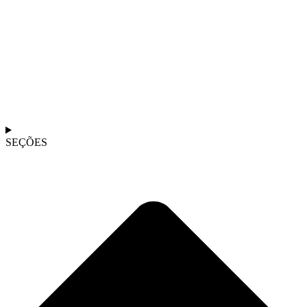
SEÇÕES