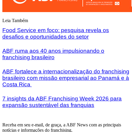
Leia Também
Food Service em foco: pesquisa revela os
desafios e oportunidades do setor
ABF ruma aos 40 anos impulsionando o
franchising brasileiro
ABF fortalece a internacionalização do franchising
brasileiro com missão empresarial ao Panamá e à
Costa Rica
7 insights da ABF Franchising Week 2026 para
expansão sustentável das franquias
Receba em seu e-mail, de graça, a ABF News com as principais
notícias e informações do franchising.