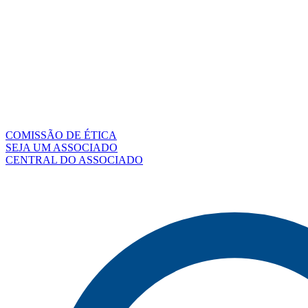
COMISSÃO DE ÉTICA
SEJA UM ASSOCIADO
CENTRAL DO ASSOCIADO