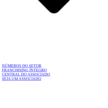
NÚMEROS DO SETOR
FRANCHISING ÍNTEGRO
CENTRAL DO ASSOCIADO
SEJA UM ASSOCIADO