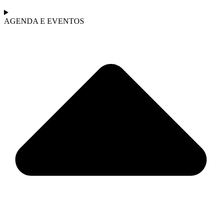
AGENDA E EVENTOS