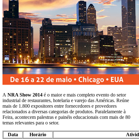
A
NRA Show 2014
é o maior e mais completo evento do setor
industrial de restaurantes, hotelaria e varejo das Américas. Reúne
mais de 1.800 expositores entre fornecedores e provedores
relacionados a diversas categorias de produtos. Paralelamente à
Feira, acontecem palestras e painéis educacionais com mais de 80
temas relevantes para o setor.
Data
Horário
Ativi