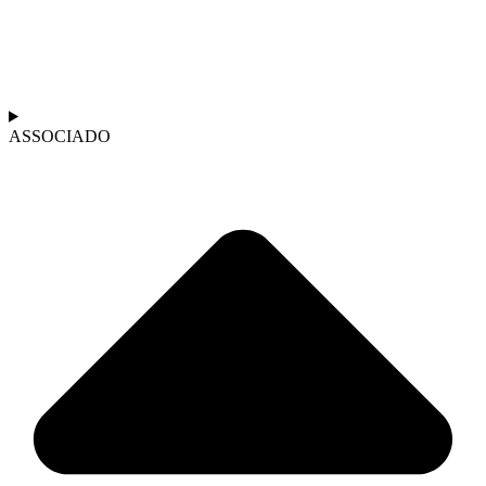
ASSOCIADO