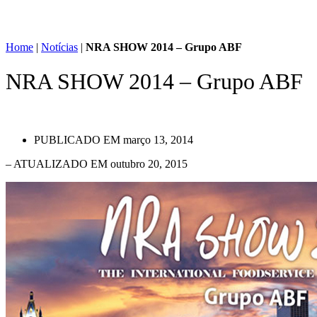
Home
|
Notícias
|
NRA SHOW 2014 – Grupo ABF
NRA SHOW 2014 – Grupo ABF
PUBLICADO EM
março 13, 2014
– ATUALIZADO EM outubro 20, 2015