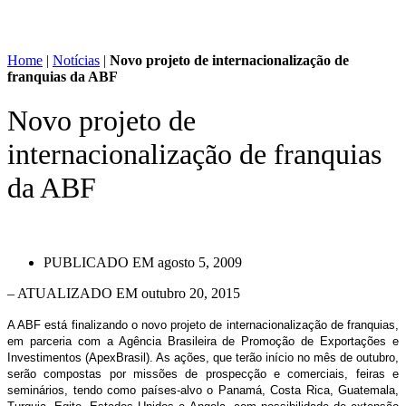
Home
|
Notícias
|
Novo projeto de internacionalização de
franquias da ABF
Novo projeto de
internacionalização de franquias
da ABF
PUBLICADO EM
agosto 5, 2009
– ATUALIZADO EM outubro 20, 2015
A ABF está finalizando o novo projeto de internacionalização de franquias,
em parceria com a Agência Brasileira de Promoção de Exportações e
Investimentos (ApexBrasil). As ações, que terão início no mês de outubro,
serão compostas por missões de prospecção e comerciais, feiras e
seminários, tendo como países-alvo o Panamá, Costa Rica, Guatemala,