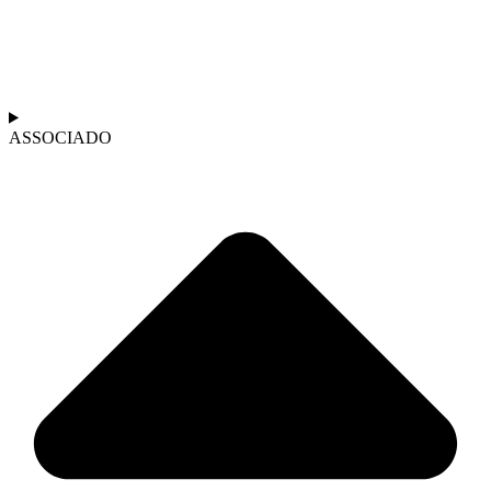
ASSOCIADO