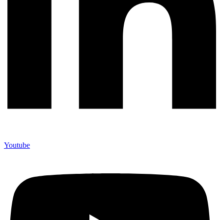
Youtube