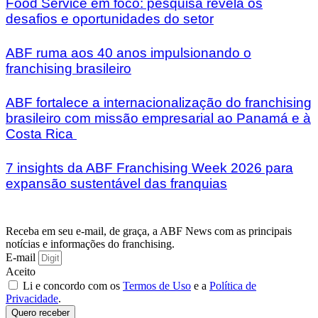
Food Service em foco: pesquisa revela os
desafios e oportunidades do setor
ABF ruma aos 40 anos impulsionando o
franchising brasileiro
ABF fortalece a internacionalização do franchising
brasileiro com missão empresarial ao Panamá e à
Costa Rica
7 insights da ABF Franchising Week 2026 para
expansão sustentável das franquias
Receba em seu e-mail, de graça, a ABF News com as principais
notícias e informações do franchising.
E-mail
Aceito
Li e concordo com os
Termos de Uso
e a
Política de
Privacidade
.
Quero receber