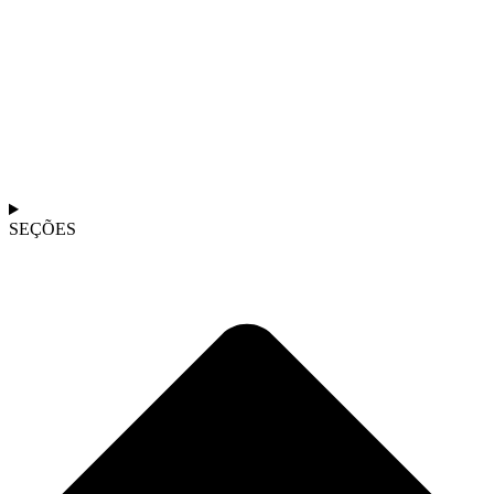
SEÇÕES