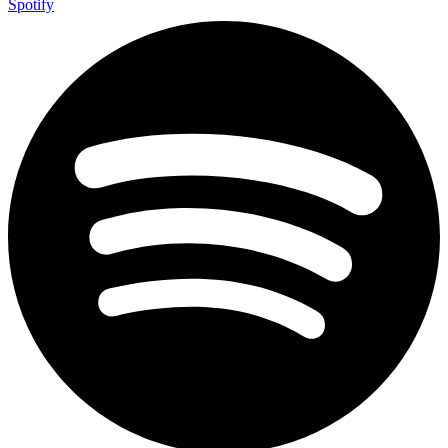
Spotify