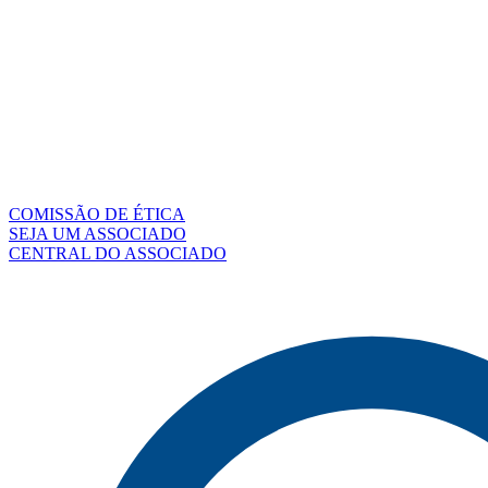
COMISSÃO DE ÉTICA
SEJA UM ASSOCIADO
CENTRAL DO ASSOCIADO