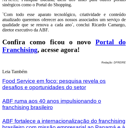
sinérgicos como o Portal do Shopping.
`Com todo esse aparato tecnológico, criatividade e conteúdo
atualizado queremos oferecer aos nossos associados um serviço de
qualidade que se renova a cada ano`, conclui Ricardo Camargo,
diretor executivo da ABF.
Confira como ficou o novo
Portal do
Franchising
, acesse agora!
Redação: DFREIRE
Leia Também
Food Service em foco: pesquisa revela os
desafios e oportunidades do setor
ABF ruma aos 40 anos impulsionando o
franchising brasileiro
ABF fortalece a internacionalização do franchising
brasileiro com missão empresarial ao Panamá e à