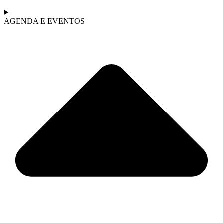
AGENDA E EVENTOS