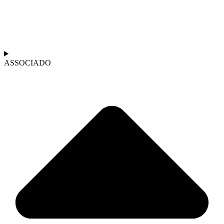
ASSOCIADO