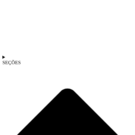
SEÇÕES