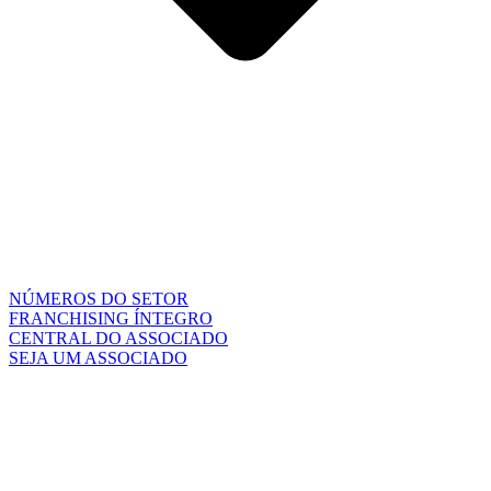
NÚMEROS DO SETOR
FRANCHISING ÍNTEGRO
CENTRAL DO ASSOCIADO
SEJA UM ASSOCIADO