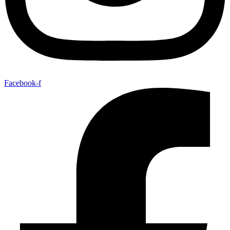
Facebook-f