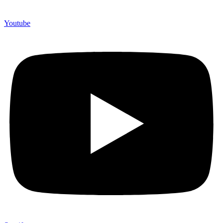
Youtube