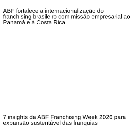
ABF fortalece a internacionalização do
franchising brasileiro com missão empresarial ao
Panamá e à Costa Rica
7 insights da ABF Franchising Week 2026 para
expansão sustentável das franquias