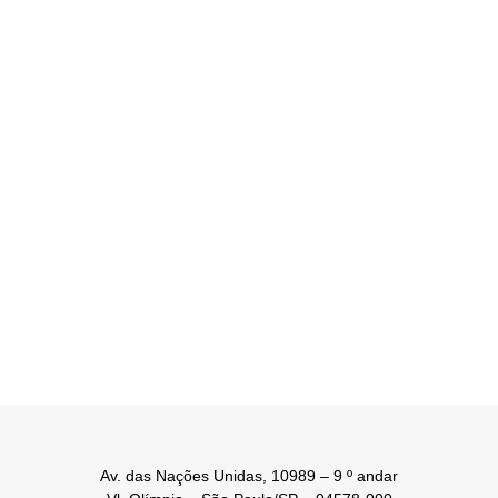
Av. das Nações Unidas, 10989 – 9 º andar