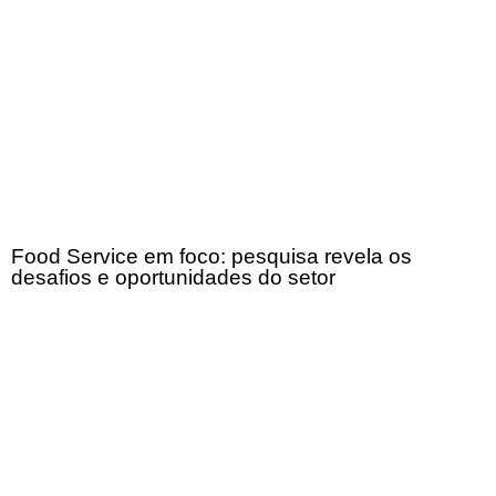
Food Service em foco: pesquisa revela os
desafios e oportunidades do setor