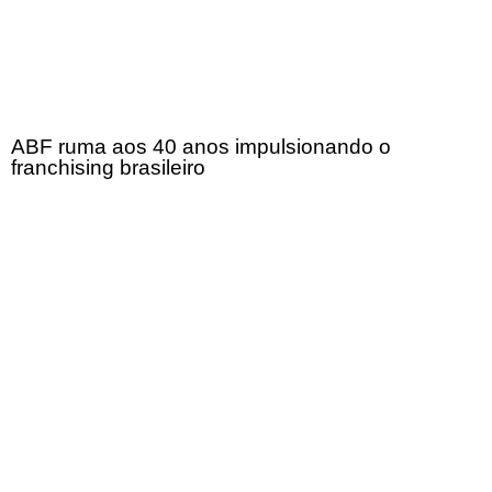
ABF ruma aos 40 anos impulsionando o
franchising brasileiro