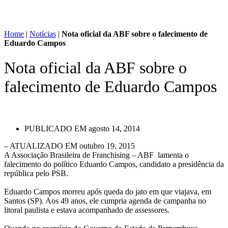
Home
|
Notícias
|
Nota oficial da ABF sobre o falecimento de
Eduardo Campos
Nota oficial da ABF sobre o
falecimento de Eduardo Campos
PUBLICADO EM
agosto 14, 2014
– ATUALIZADO EM outubro 19, 2015
A Associação Brasileira de Franchising – ABF lamenta o
falecimento do político Eduardo Campos, candidato a presidência da
república pelo PSB.
Eduardo Campos morreu após queda do jato em que viajava, em
Santos (SP). Aos 49 anos, ele cumpria agenda de campanha no
litoral paulista e estava acompanhado de assessores.