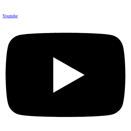
Youtube