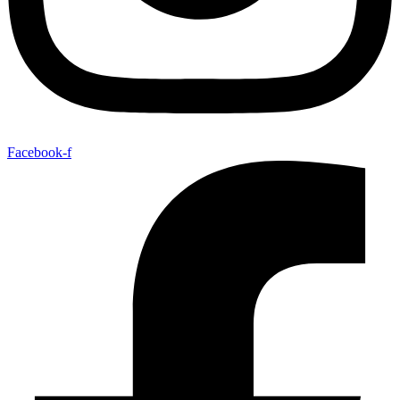
Facebook-f