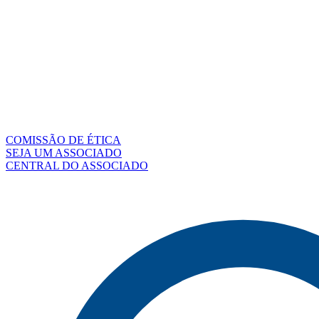
COMISSÃO DE ÉTICA
SEJA UM ASSOCIADO
CENTRAL DO ASSOCIADO