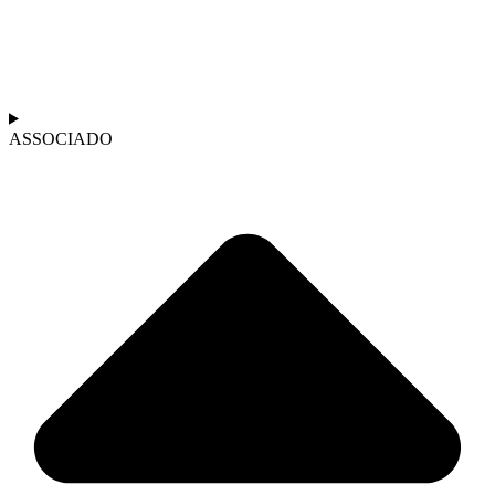
ASSOCIADO