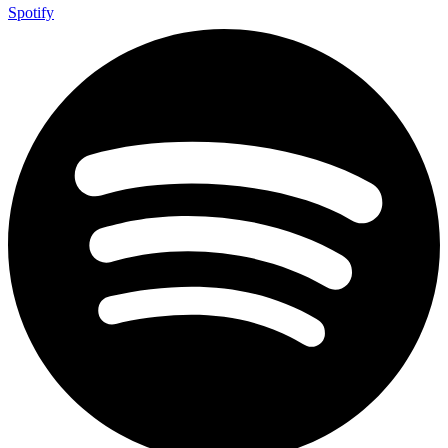
Spotify