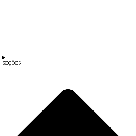
SEÇÕES