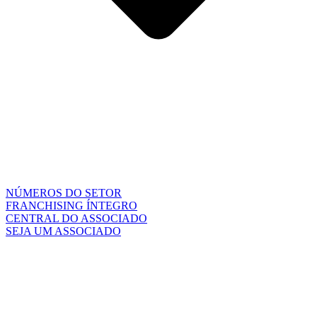
NÚMEROS DO SETOR
FRANCHISING ÍNTEGRO
CENTRAL DO ASSOCIADO
SEJA UM ASSOCIADO