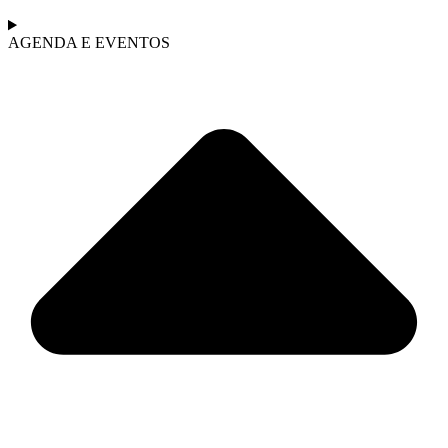
AGENDA E EVENTOS