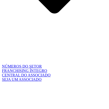
NÚMEROS DO SETOR
FRANCHISING ÍNTEGRO
CENTRAL DO ASSOCIADO
SEJA UM ASSOCIADO