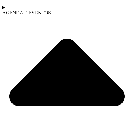
AGENDA E EVENTOS