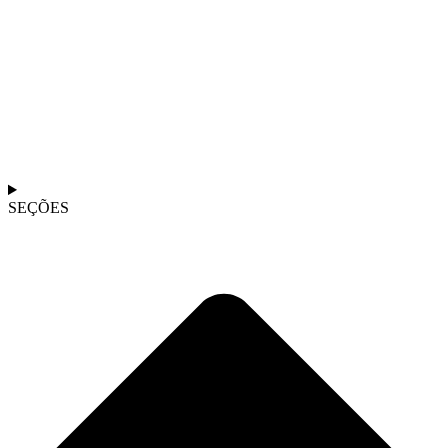
SEÇÕES