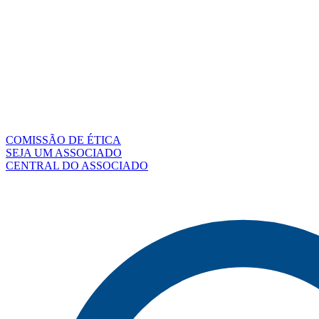
COMISSÃO DE ÉTICA
SEJA UM ASSOCIADO
CENTRAL DO ASSOCIADO