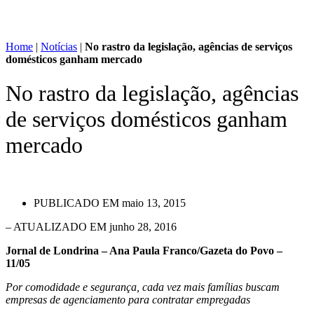
Home
|
Notícias
|
No rastro da legislação, agências de serviços
domésticos ganham mercado
No rastro da legislação, agências
de serviços domésticos ganham
mercado
PUBLICADO EM
maio 13, 2015
– ATUALIZADO EM junho 28, 2016
Jornal de Londrina – Ana Paula Franco/Gazeta do Povo –
11/05
Por comodidade e segurança, cada vez mais famílias buscam
empresas de agenciamento para contratar empregadas