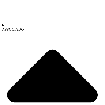
ASSOCIADO