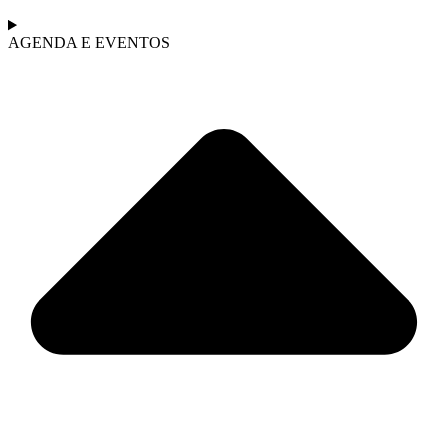
AGENDA E EVENTOS