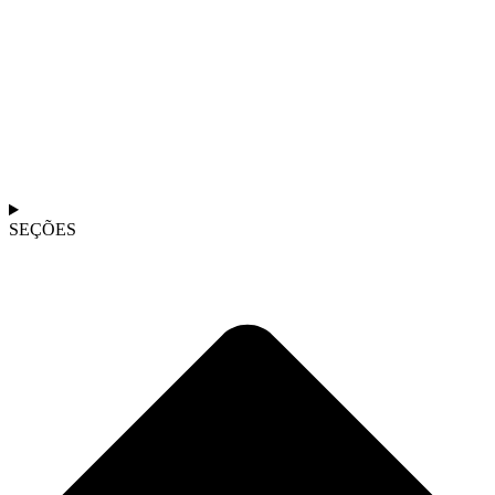
SEÇÕES