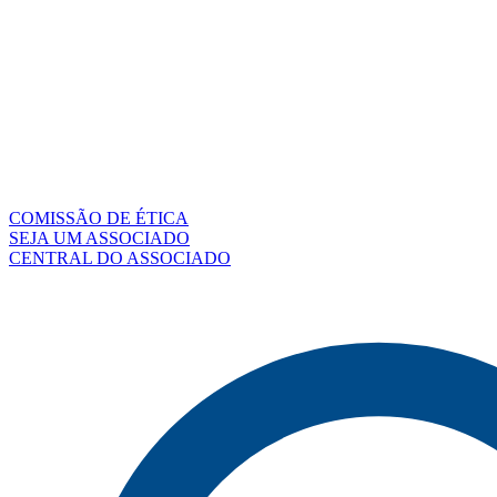
COMISSÃO DE ÉTICA
SEJA UM ASSOCIADO
CENTRAL DO ASSOCIADO