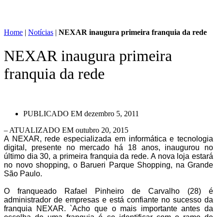
Home
|
Notícias
|
NEXAR inaugura primeira franquia da rede
NEXAR inaugura primeira
franquia da rede
PUBLICADO EM
dezembro 5, 2011
– ATUALIZADO EM outubro 20, 2015
A NEXAR, rede especializada em informática e tecnologia
digital, presente no mercado há 18 anos, inaugurou no
último dia 30, a primeira franquia da rede. A nova loja estará
no novo shopping, o Barueri Parque Shopping, na Grande
São Paulo.
O franqueado Rafael Pinheiro de Carvalho (28) é
administrador de empresas e está confiante no sucesso da
franquia NEXAR. `Acho que o mais importante antes da