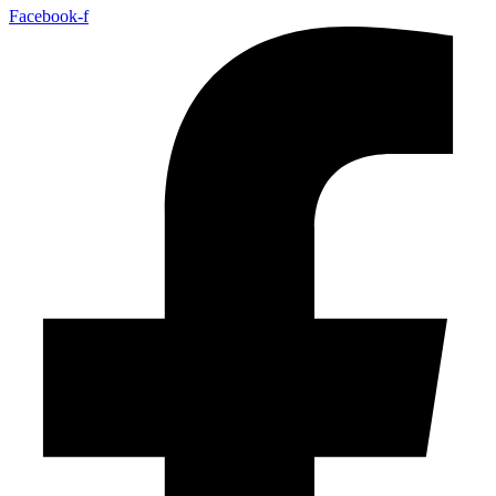
Facebook-f