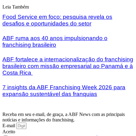
Leia Também
Food Service em foco: pesquisa revela os
desafios e oportunidades do setor
ABF ruma aos 40 anos impulsionando o
franchising brasileiro
ABF fortalece a internacionalização do franchising
brasileiro com missão empresarial ao Panamá e à
Costa Rica
7 insights da ABF Franchising Week 2026 para
expansão sustentável das franquias
Receba em seu e-mail, de graça, a ABF News com as principais
notícias e informações do franchising.
E-mail
Aceito