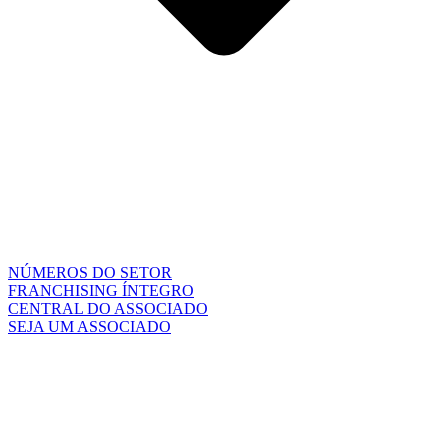
NÚMEROS DO SETOR
FRANCHISING ÍNTEGRO
CENTRAL DO ASSOCIADO
SEJA UM ASSOCIADO