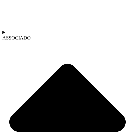
ASSOCIADO