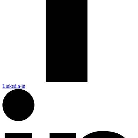
Linkedin-in