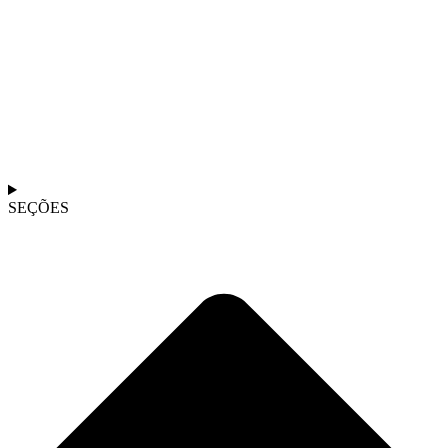
SEÇÕES