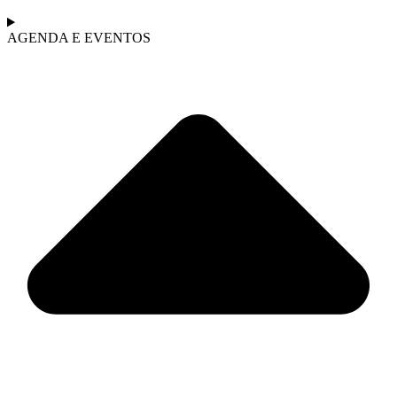
AGENDA E EVENTOS