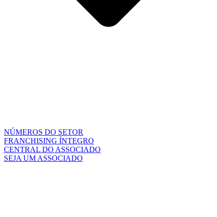
NÚMEROS DO SETOR
FRANCHISING ÍNTEGRO
CENTRAL DO ASSOCIADO
SEJA UM ASSOCIADO