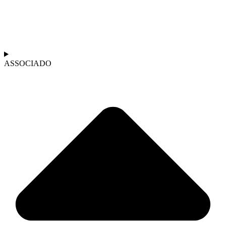
ASSOCIADO