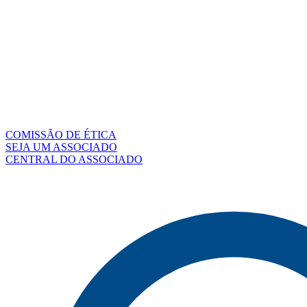
COMISSÃO DE ÉTICA
SEJA UM ASSOCIADO
CENTRAL DO ASSOCIADO