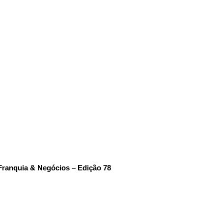
Franquia & Negócios – Edição 78