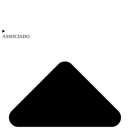
ASSOCIADO