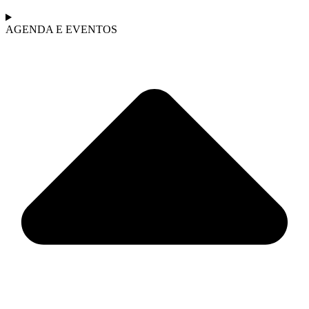
AGENDA E EVENTOS