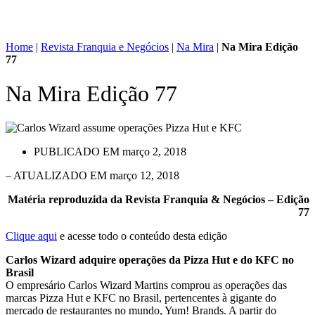
Home
|
Revista Franquia e Negócios
|
Na Mira
|
Na Mira Edição
77
Na Mira Edição 77
PUBLICADO EM
março 2, 2018
– ATUALIZADO EM março 12, 2018
Matéria reproduzida da Revista Franquia & Negócios – Edição
77
Clique aqui
e acesse todo o conteúdo desta edição
Carlos Wizard adquire operações da Pizza Hut e do KFC no
Brasil
O empresário Carlos Wizard Martins comprou as operações das
marcas Pizza Hut e KFC no Brasil, pertencentes à gigante do
mercado de restaurantes no mundo, Yum! Brands. A partir do