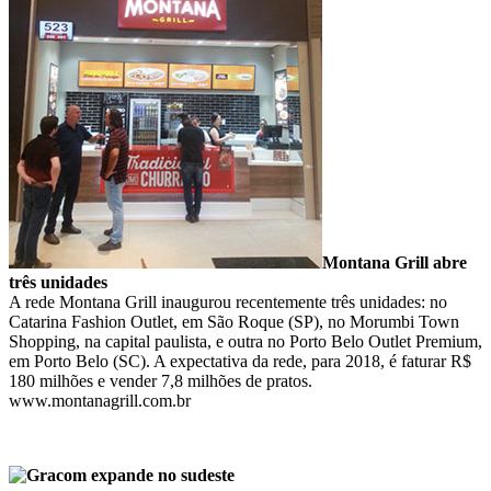
Montana Grill abre
três unidades
A rede Montana Grill inaugurou recentemente três unidades: no
Catarina Fashion Outlet, em São Roque (SP), no Morumbi Town
Shopping, na capital paulista, e outra no Porto Belo Outlet Premium,
em Porto Belo (SC). A expectativa da rede, para 2018, é faturar R$
180 milhões e vender 7,8 milhões de pratos.
www.montanagrill.com.br