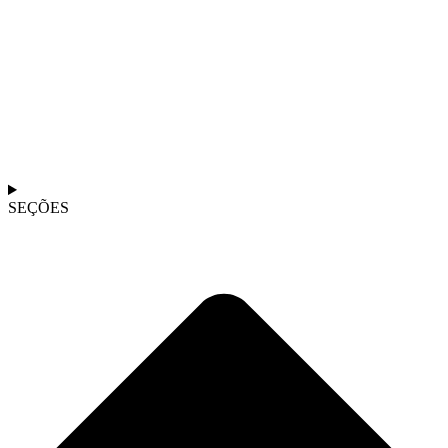
SEÇÕES