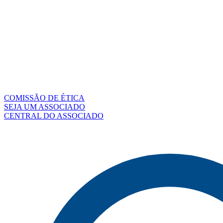
COMISSÃO DE ÉTICA
SEJA UM ASSOCIADO
CENTRAL DO ASSOCIADO