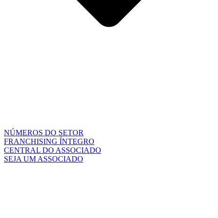
NÚMEROS DO SETOR
FRANCHISING ÍNTEGRO
CENTRAL DO ASSOCIADO
SEJA UM ASSOCIADO