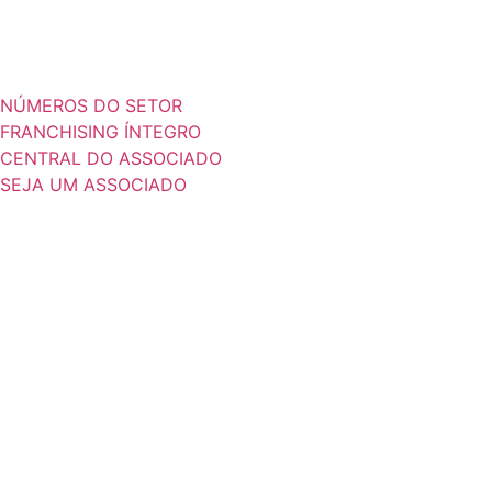
NÚMEROS DO SETOR
FRANCHISING ÍNTEGRO
CENTRAL DO ASSOCIADO
SEJA UM ASSOCIADO