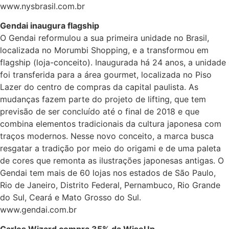
www.nysbrasil.com.br
Gendai inaugura flagship
O Gendai reformulou a sua primeira unidade no Brasil,
localizada no Morumbi Shopping, e a transformou em
flagship (loja-conceito). Inaugurada há 24 anos, a unidade
foi transferida para a área gourmet, localizada no Piso
Lazer do centro de compras da capital paulista. As
mudanças fazem parte do projeto de lifting, que tem
previsão de ser concluído até o final de 2018 e que
combina elementos tradicionais da cultura japonesa com
traços modernos. Nesse novo conceito, a marca busca
resgatar a tradição por meio do origami e de uma paleta
de cores que remonta as ilustrações japonesas antigas. O
Gendai tem mais de 60 lojas nos estados de São Paulo,
Rio de Janeiro, Distrito Federal, Pernambuco, Rio Grande
do Sul, Ceará e Mato Grosso do Sul.
www.gendai.com.br