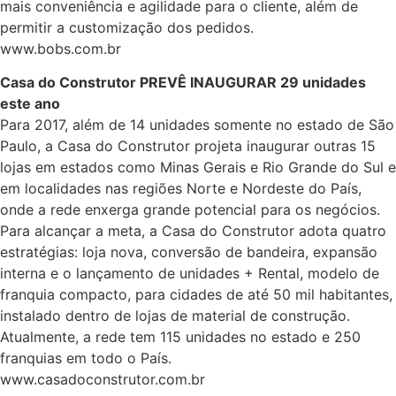
mais conveniência e agilidade para o cliente, além de
permitir a customização dos pedidos.
www.bobs.com.br
Casa do Construtor PREVÊ INAUGURAR 29 unidades
este ano
Para 2017, além de 14 unidades somente no estado de São
Paulo, a Casa do Construtor projeta inaugurar outras 15
lojas em estados como Minas Gerais e Rio Grande do Sul e
em localidades nas regiões Norte e Nordeste do País,
onde a rede enxerga grande potencial para os negócios.
Para alcançar a meta, a Casa do Construtor adota quatro
estratégias: loja nova, conversão de bandeira, expansão
interna e o lançamento de unidades + Rental, modelo de
franquia compacto, para cidades de até 50 mil habitantes,
instalado dentro de lojas de material de construção.
Atualmente, a rede tem 115 unidades no estado e 250
franquias em todo o País.
www.casadoconstrutor.com.br