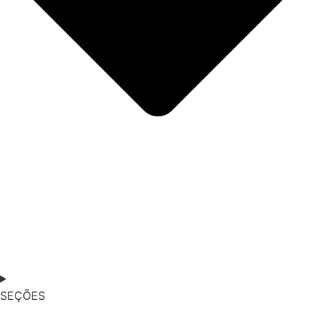
SEÇÕES