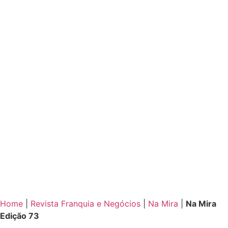
Home
|
Revista Franquia e Negócios
|
Na Mira
|
Na Mira
Edição 73