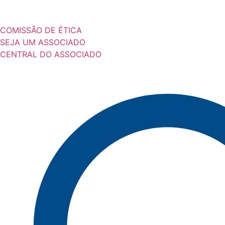
COMISSÃO DE ÉTICA
SEJA UM ASSOCIADO
CENTRAL DO ASSOCIADO