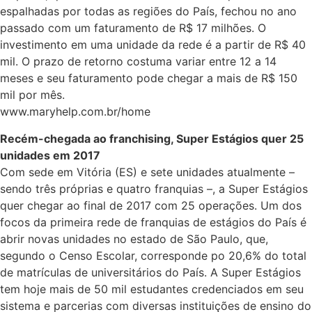
espalhadas por todas as regiões do País, fechou no ano
passado com um faturamento de R$ 17 milhões. O
investimento em uma unidade da rede é a partir de R$ 40
mil. O prazo de retorno costuma variar entre 12 a 14
meses e seu faturamento pode chegar a mais de R$ 150
mil por mês.
www.maryhelp.com.br/home
Recém-chegada ao franchising, Super Estágios quer 25
unidades em 2017
Com sede em Vitória (ES) e sete unidades atualmente –
sendo três próprias e quatro franquias –, a Super Estágios
quer chegar ao final de 2017 com 25 operações. Um dos
focos da primeira rede de franquias de estágios do País é
abrir novas unidades no estado de São Paulo, que,
segundo o Censo Escolar, corresponde po 20,6% do total
de matrículas de universitários do País. A Super Estágios
tem hoje mais de 50 mil estudantes credenciados em seu
sistema e parcerias com diversas instituições de ensino do