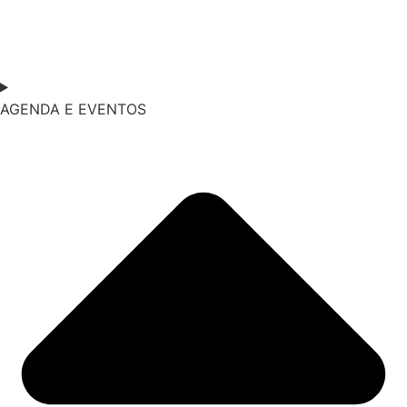
AGENDA E EVENTOS