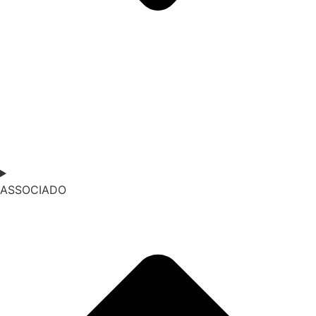
ASSOCIADO