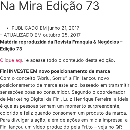
Na Mira Edição 73
PUBLICADO EM
junho 21, 2017
– ATUALIZADO EM outubro 25, 2017
Matéria reproduzida da Revista Franquia & Negócios –
Edição 73
Clique aqui
e acesse todo o conteúdo desta edição.
Fini INVESTE EM novo posicionamento de marca
Com o conceito “Abriu, Sorriu”, a Fini lançou novo
posicionamento de marca este ano, baseado em transmitir
sensações boas ao consumidor. Segundo o coordenador
de Marketing Digital da Fini, Luiz Henrique Ferreira, a ideia
é que as pessoas tenham um momento surpreendente,
colorido e feliz quando consomem um produto da marca.
Para divulgar a ação, além de ações em mídia impressa, a
Fini lançou um vídeo produzido pela Fri.to – veja no QR