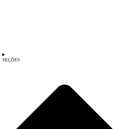
SEÇÕES