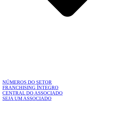
NÚMEROS DO SETOR
FRANCHISING ÍNTEGRO
CENTRAL DO ASSOCIADO
SEJA UM ASSOCIADO