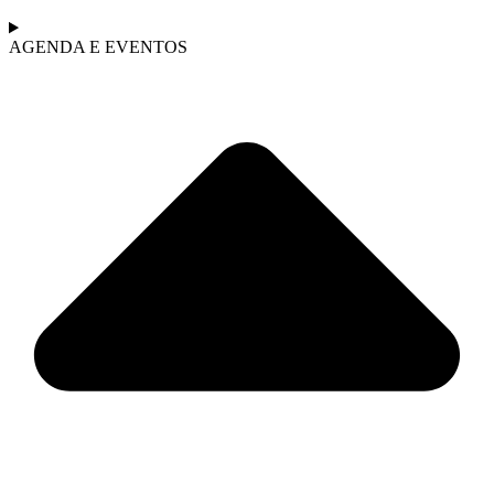
AGENDA E EVENTOS