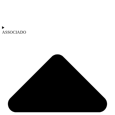
ASSOCIADO