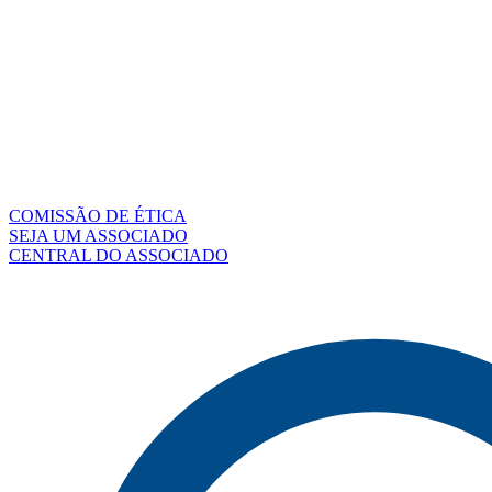
COMISSÃO DE ÉTICA
SEJA UM ASSOCIADO
CENTRAL DO ASSOCIADO