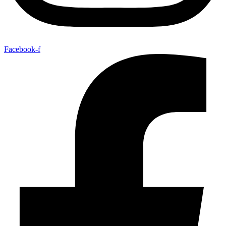
Facebook-f