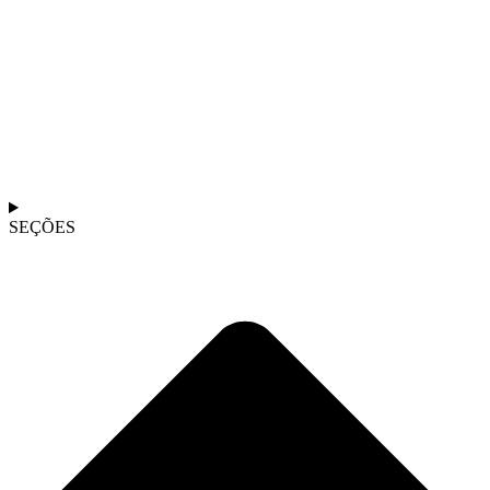
SEÇÕES