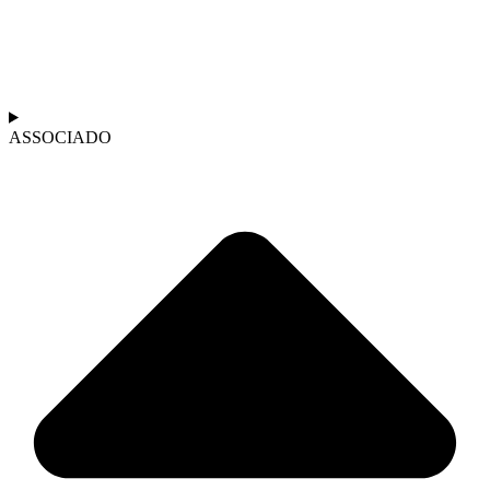
ASSOCIADO