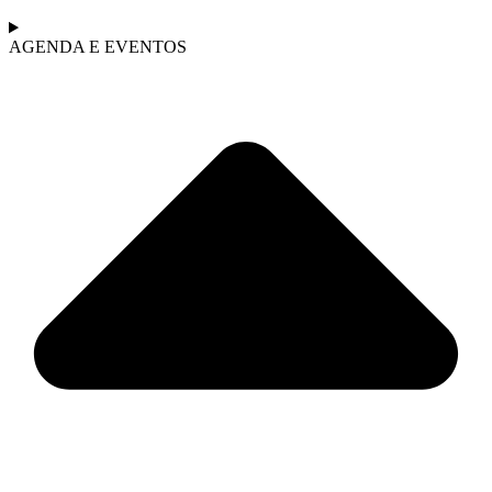
AGENDA E EVENTOS