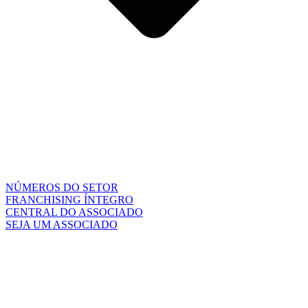
NÚMEROS DO SETOR
FRANCHISING ÍNTEGRO
CENTRAL DO ASSOCIADO
SEJA UM ASSOCIADO