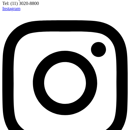
Tel: (11) 3020-8800
Instagram