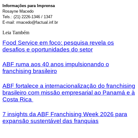
Informações para Imprensa
Rosayne Macedo
Tels.: (21) 2226-1346 / 1347
E-mail: rmacedo@factual.inf.br
Leia Também
Food Service em foco: pesquisa revela os
desafios e oportunidades do setor
ABF ruma aos 40 anos impulsionando o
franchising brasileiro
ABF fortalece a internacionalização do franchising
brasileiro com missão empresarial ao Panamá e à
Costa Rica
7 insights da ABF Franchising Week 2026 para
expansão sustentável das franquias