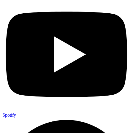
Spotify