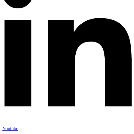
Youtube