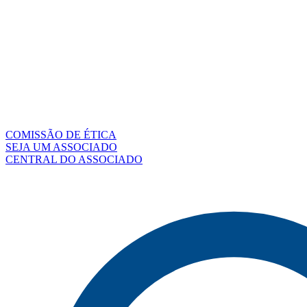
COMISSÃO DE ÉTICA
SEJA UM ASSOCIADO
CENTRAL DO ASSOCIADO