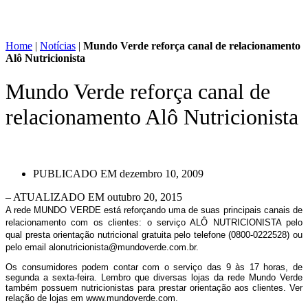
Home
|
Notícias
|
Mundo Verde reforça canal de relacionamento
Alô Nutricionista
Mundo Verde reforça canal de
relacionamento Alô Nutricionista
PUBLICADO EM
dezembro 10, 2009
– ATUALIZADO EM outubro 20, 2015
A rede MUNDO VERDE está reforçando uma de suas principais canais de
relacionamento com os clientes: o serviço ALÔ NUTRICIONISTA pelo
qual presta orientação nutricional gratuita pelo telefone (0800-0222528) ou
pelo email alonutricionista@mundoverde.com.br.
Os consumidores podem contar com o serviço das 9 às 17 horas, de
segunda a sexta-feira. Lembro que diversas lojas da rede Mundo Verde
também possuem nutricionistas para prestar orientação aos clientes. Ver
relação de lojas em www.mundoverde.com.