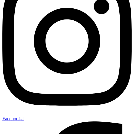
Facebook-f