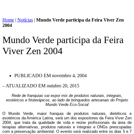
Home
|
Notícias
|
Mundo Verde participa da Feira Viver Zen
2004
Mundo Verde participa da Feira
Viver Zen 2004
PUBLICADO EM
novembro 4, 2004
– ATUALIZADO EM outubro 20, 2015
Rede de franquias vai expor mix de produtos naturais, integrais,
esotéricos e fitoterápicos, ao lado de brinquedos artesanais do Projeto
Mundo Verde Eco-Social
O Mundo Verde, maior franquia de produtos naturais, dietéticos e
esotéricos da América Latina, será um dos expositores da Feira Viver Zen
2004, que trata da qualidade de vida e reúne profissionais da área de
terapias alternativas, produtos naturais e integrais e ONGs preocupadas
com a preservação ambiental. O evento será realizado entre os dias 5 e 7