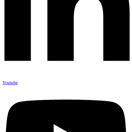
Youtube