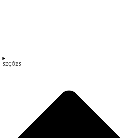
SEÇÕES