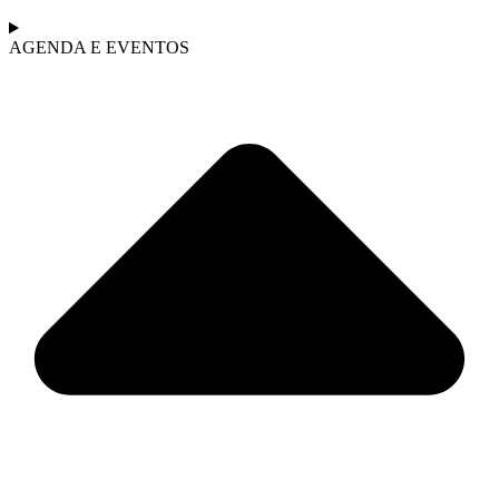
AGENDA E EVENTOS