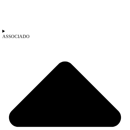
ASSOCIADO