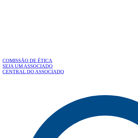
COMISSÃO DE ÉTICA
SEJA UM ASSOCIADO
CENTRAL DO ASSOCIADO