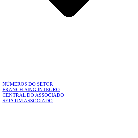
NÚMEROS DO SETOR
FRANCHISING ÍNTEGRO
CENTRAL DO ASSOCIADO
SEJA UM ASSOCIADO