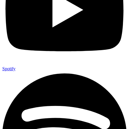
Spotify