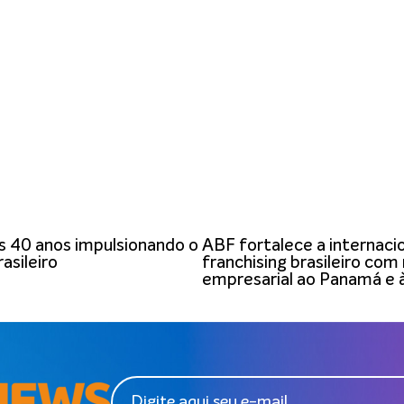
 40 anos impulsionando o
ABF fortalece a internaci
asileiro
franchising brasileiro com
empresarial ao Panamá e 