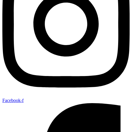
Facebook-f