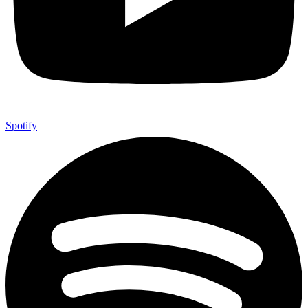
Spotify