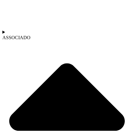
ASSOCIADO