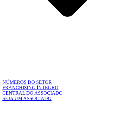
NÚMEROS DO SETOR
FRANCHISING ÍNTEGRO
CENTRAL DO ASSOCIADO
SEJA UM ASSOCIADO