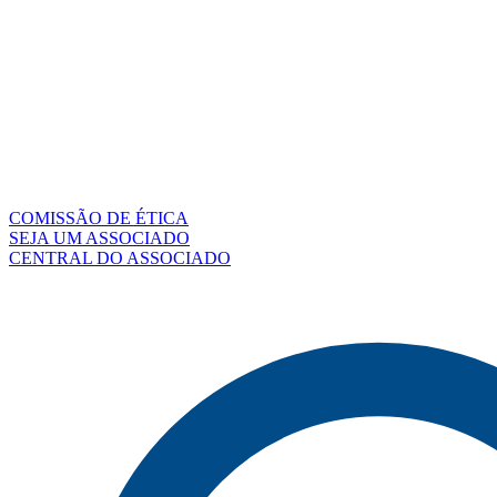
COMISSÃO DE ÉTICA
SEJA UM ASSOCIADO
CENTRAL DO ASSOCIADO