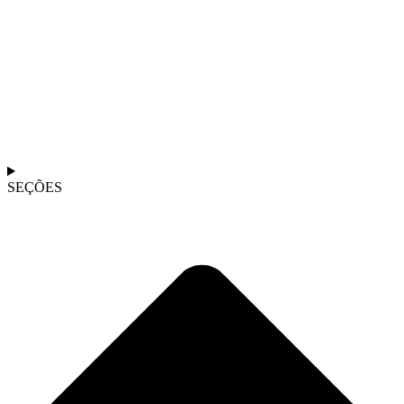
SEÇÕES