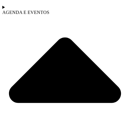
AGENDA E EVENTOS