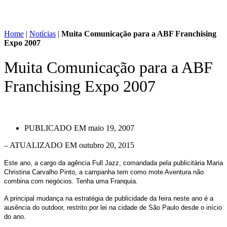
Home
|
Notícias
|
Muita Comunicação para a ABF Franchising
Expo 2007
Muita Comunicação para a ABF
Franchising Expo 2007
PUBLICADO EM
maio 19, 2007
– ATUALIZADO EM outubro 20, 2015
Este ano, a cargo da agência Full Jazz, comandada pela publicitária Maria
Christina Carvalho Pinto, a campanha tem como mote Aventura não
combina com negócios. Tenha uma Franquia.
A principal mudança na estratégia de publicidade da feira neste ano é a
ausência do outdoor, restrito por lei na cidade de São Paulo desde o início
do ano.