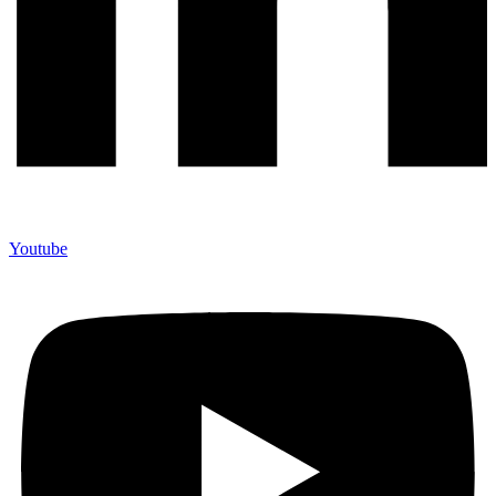
Youtube