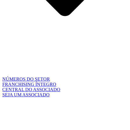
NÚMEROS DO SETOR
FRANCHISING ÍNTEGRO
CENTRAL DO ASSOCIADO
SEJA UM ASSOCIADO