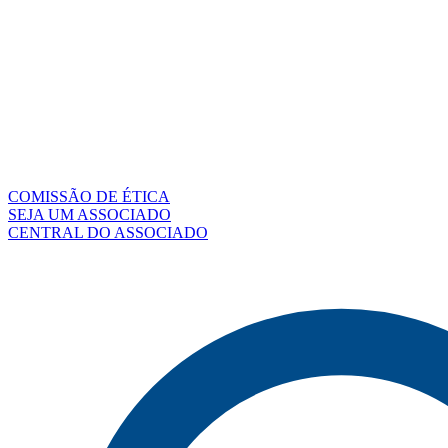
COMISSÃO DE ÉTICA
SEJA UM ASSOCIADO
CENTRAL DO ASSOCIADO