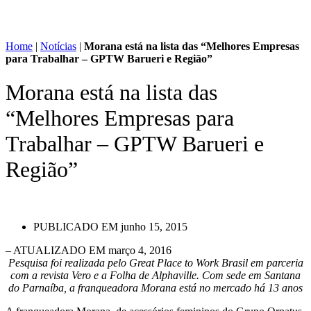
Home
|
Notícias
|
Morana está na lista das “Melhores Empresas
para Trabalhar – GPTW Barueri e Região”
Morana está na lista das
“Melhores Empresas para
Trabalhar – GPTW Barueri e
Região”
PUBLICADO EM
junho 15, 2015
– ATUALIZADO EM março 4, 2016
Pesquisa foi realizada pelo Great Place to Work Brasil em parceria
com a revista Vero e a Folha de Alphaville. Com sede em Santana
do Parnaíba, a franqueadora Morana está no mercado há 13 anos