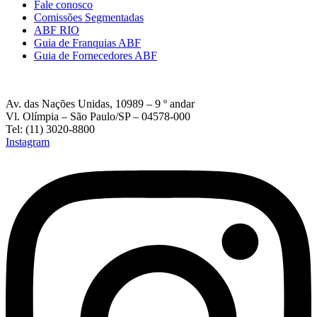
Fale conosco
Comissões Segmentadas
ABF RIO
Guia de Franquias ABF
Guia de Fornecedores ABF
Av. das Nações Unidas, 10989 – 9 º andar
Vl. Olímpia – São Paulo/SP – 04578-000
Tel: (11) 3020-8800
Instagram