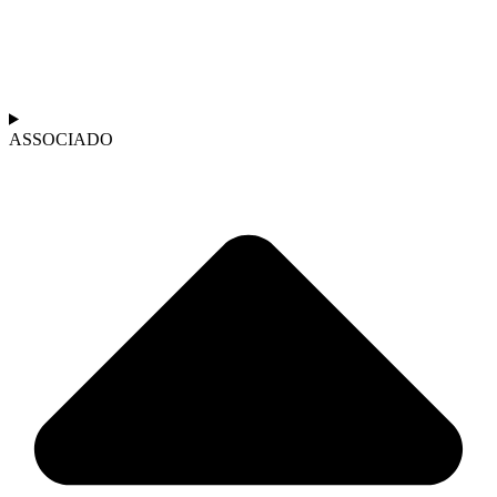
ASSOCIADO