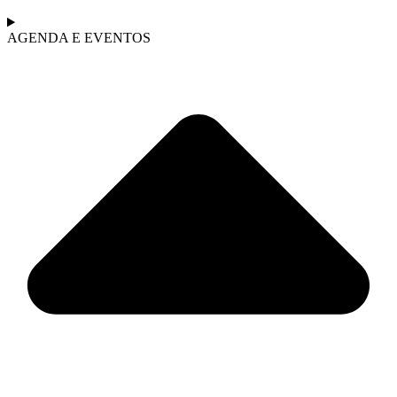
AGENDA E EVENTOS