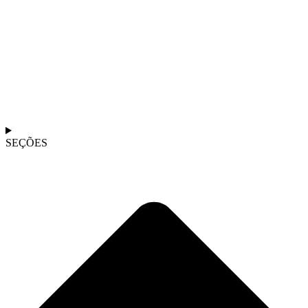
SEÇÕES