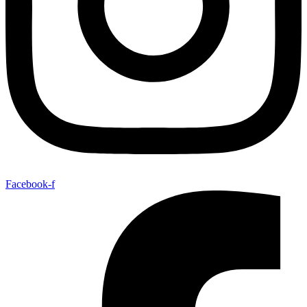
Facebook-f