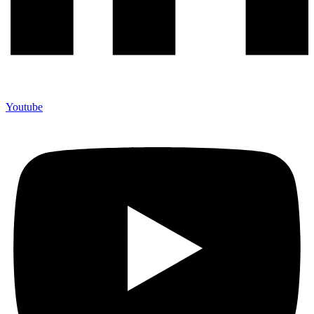
Youtube