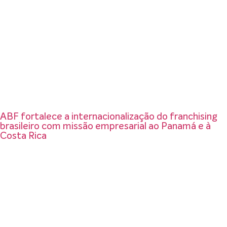
ABF fortalece a internacionalização do franchising
brasileiro com missão empresarial ao Panamá e à
Costa Rica