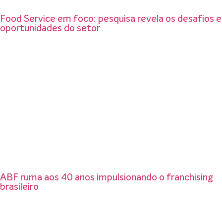
Food Service em foco: pesquisa revela os desafios e
oportunidades do setor
ABF ruma aos 40 anos impulsionando o franchising
brasileiro