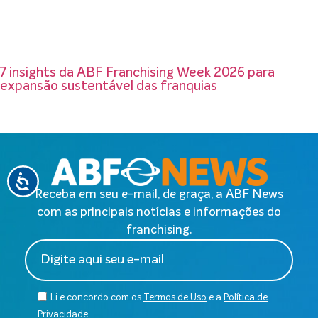
7 insights da ABF Franchising Week 2026 para
expansão sustentável das franquias
Receba em seu e-mail, de graça, a ABF News
com as principais notícias e informações do
franchising.
Li e concordo com os
Termos de Uso
e a
Política de
Privacidade
.