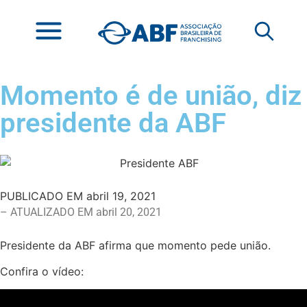
Momento é de união, diz
presidente da ABF
PUBLICADO EM
abril 19, 2021
– ATUALIZADO EM abril 20, 2021
Presidente da ABF afirma que momento pede união.
Confira o vídeo: