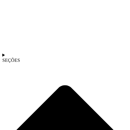
SEÇÕES