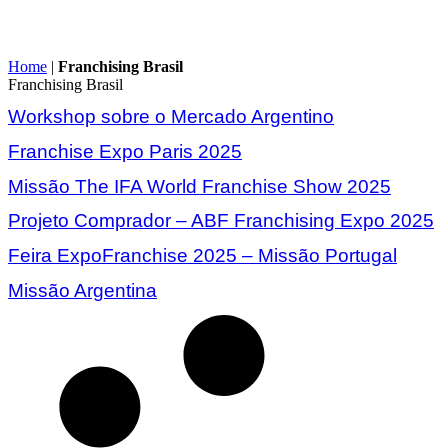
Home
|
Franchising Brasil
Franchising Brasil
Workshop sobre o Mercado Argentino
Franchise Expo Paris 2025
Missão The IFA World Franchise Show 2025
Projeto Comprador – ABF Franchising Expo 2025
Feira ExpoFranchise 2025 – Missão Portugal
Missão Argentina