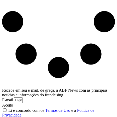
Receba em seu e-mail, de graça, a ABF News com as principais
notícias e informações do franchising.
E-mail
Aceito
Li e concordo com os
Termos de Uso
e a
Política de
Privacidade
.