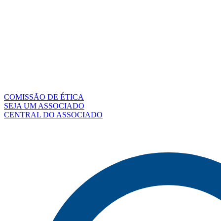
COMISSÃO DE ÉTICA
SEJA UM ASSOCIADO
CENTRAL DO ASSOCIADO