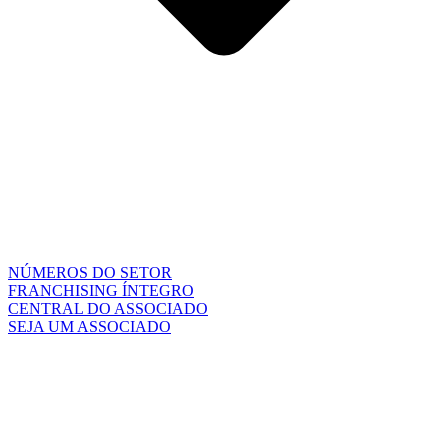
NÚMEROS DO SETOR
FRANCHISING ÍNTEGRO
CENTRAL DO ASSOCIADO
SEJA UM ASSOCIADO