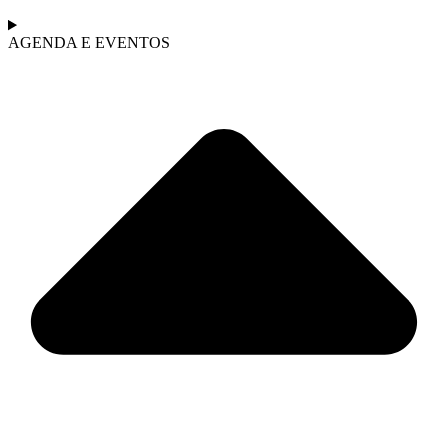
AGENDA E EVENTOS