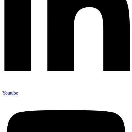
Youtube