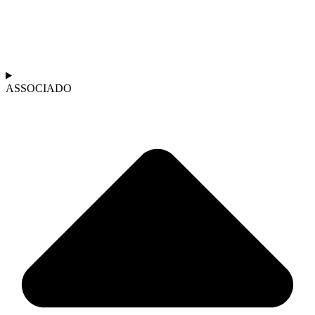
ASSOCIADO