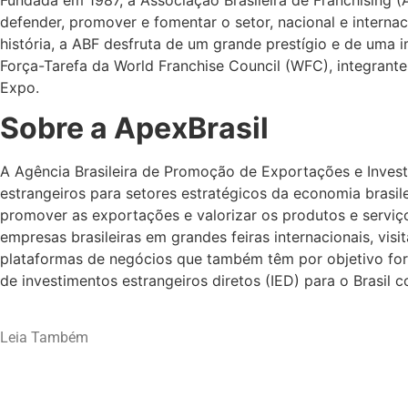
defender, promover e fomentar o setor, nacional e interna
história, a ABF desfruta de um grande prestígio e de uma
Força-Tarefa da World Franchise Council (WFC), integrante 
Expo.
Sobre a ApexBrasil
A Agência Brasileira de Promoção de Exportações e Investi
estrangeiros para setores estratégicos da economia brasile
promover as exportações e valorizar os produtos e serviço
empresas brasileiras em grandes feiras internacionais, vis
plataformas de negócios que também têm por objetivo for
de investimentos estrangeiros diretos (IED) para o Brasil
Leia Também