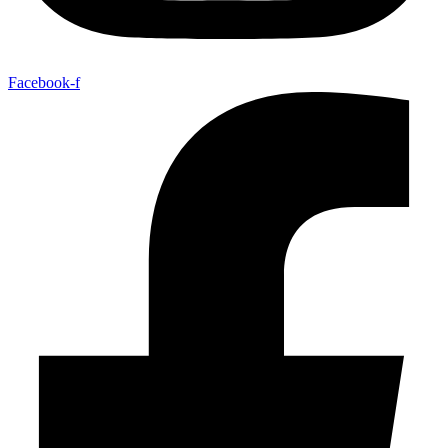
Facebook-f