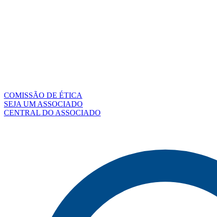
COMISSÃO DE ÉTICA
SEJA UM ASSOCIADO
CENTRAL DO ASSOCIADO