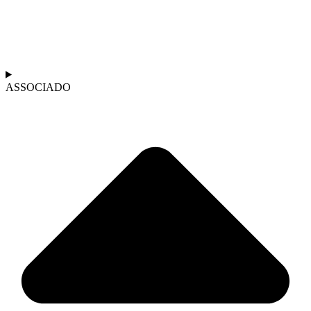
ASSOCIADO