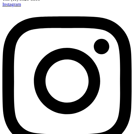
Instagram