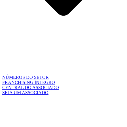
NÚMEROS DO SETOR
FRANCHISING ÍNTEGRO
CENTRAL DO ASSOCIADO
SEJA UM ASSOCIADO