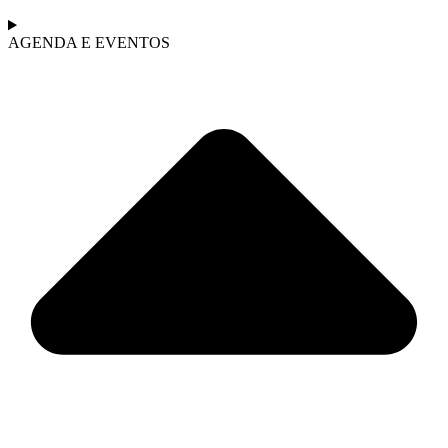
AGENDA E EVENTOS