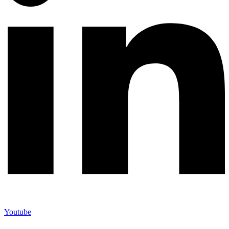
Youtube