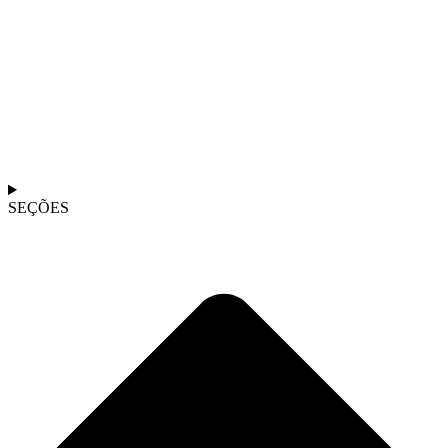
SEÇÕES