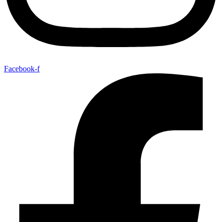
Facebook-f