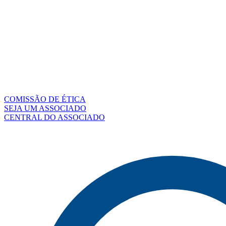
COMISSÃO DE ÉTICA
SEJA UM ASSOCIADO
CENTRAL DO ASSOCIADO