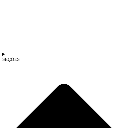
SEÇÕES