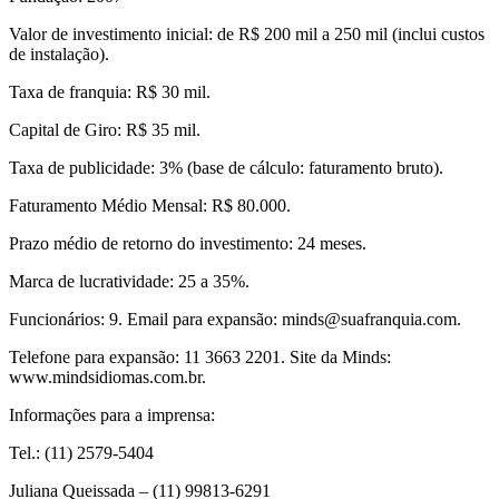
Valor de investimento inicial: de R$ 200 mil a 250 mil (inclui custos
de instalação).
Taxa de franquia: R$ 30 mil.
Capital de Giro: R$ 35 mil.
Taxa de publicidade: 3% (base de cálculo: faturamento bruto).
Faturamento Médio Mensal: R$ 80.000.
Prazo médio de retorno do investimento: 24 meses.
Marca de lucratividade: 25 a 35%.
Funcionários: 9. Email para expansão: minds@suafranquia.com.
Telefone para expansão: 11 3663 2201. Site da Minds:
www.mindsidiomas.com.br.
Informações para a imprensa:
Tel.: (11) 2579-5404
Juliana Queissada – (11) 99813-6291