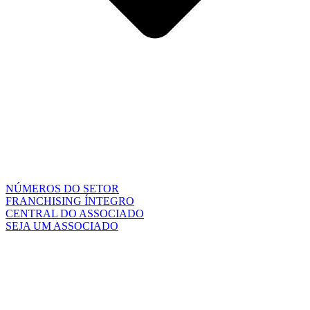
NÚMEROS DO SETOR
FRANCHISING ÍNTEGRO
CENTRAL DO ASSOCIADO
SEJA UM ASSOCIADO