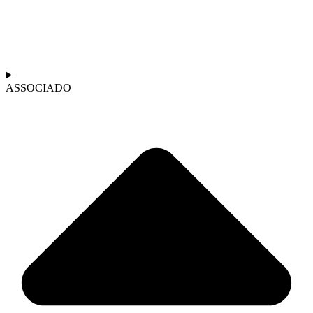
ASSOCIADO