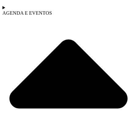
AGENDA E EVENTOS