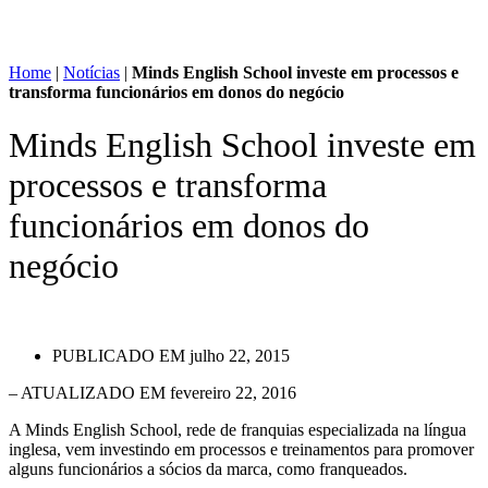
Home
|
Notícias
|
Minds English School investe em processos e
transforma funcionários em donos do negócio
Minds English School investe em
processos e transforma
funcionários em donos do
negócio
PUBLICADO EM
julho 22, 2015
– ATUALIZADO EM fevereiro 22, 2016
A Minds English School, rede de franquias especializada na língua
inglesa, vem investindo em processos e treinamentos para promover
alguns funcionários a sócios da marca, como franqueados.