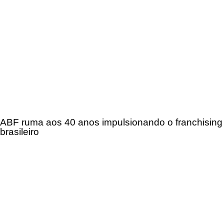
ABF ruma aos 40 anos impulsionando o franchising
brasileiro