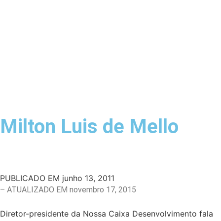
Milton Luis de Mello
PUBLICADO EM
junho 13, 2011
– ATUALIZADO EM novembro 17, 2015
Diretor-presidente da Nossa Caixa Desenvolvimento fala