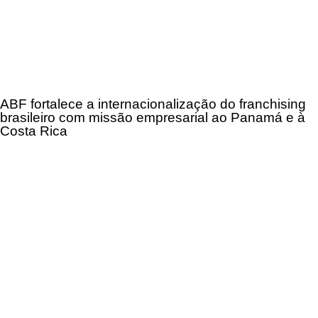
ABF fortalece a internacionalização do franchising
brasileiro com missão empresarial ao Panamá e à
Costa Rica