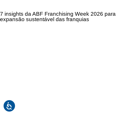
7 insights da ABF Franchising Week 2026 para
expansão sustentável das franquias