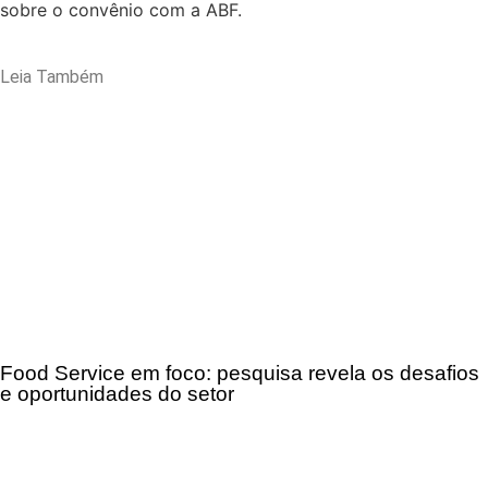
sobre o convênio com a ABF.
Leia Também
Food Service em foco: pesquisa revela os desafios
e oportunidades do setor