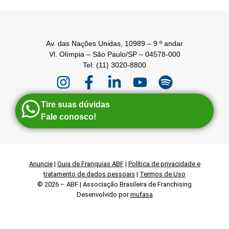
Av. das Nações Unidas, 10989 – 9 º andar
Vl. Olímpia – São Paulo/SP – 04578-000
Tel: (11) 3020-8800
Tire suas dúvidas
Fale conosco!
Anuncie
|
Guia de Franquias ABF
|
Política de privacidade e
tratamento de dados pessoais
|
Termos de Uso
© 2026 – ABF | Associação Brasileira de Franchising
Desenvolvido por
mufasa