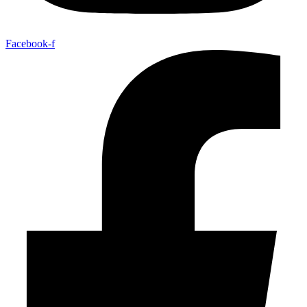
Facebook-f