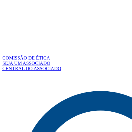
COMISSÃO DE ÉTICA
SEJA UM ASSOCIADO
CENTRAL DO ASSOCIADO