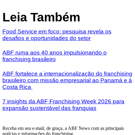
Leia Também
Food Service em foco: pesquisa revela os
desafios e oportunidades do setor
ABF ruma aos 40 anos impulsionando o
franchising brasileiro
ABF fortalece a internacionalização do franchising
brasileiro com missão empresarial ao Panamá e à
Costa Rica
7 insights da ABF Franchising Week 2026 para
expansão sustentável das franquias
Receba em seu e-mail, de graça, a ABF News com as principais
notícias e informações do franchising.