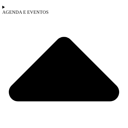
AGENDA E EVENTOS