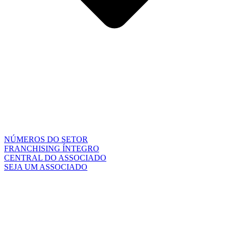
NÚMEROS DO SETOR
FRANCHISING ÍNTEGRO
CENTRAL DO ASSOCIADO
SEJA UM ASSOCIADO