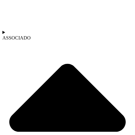
ASSOCIADO