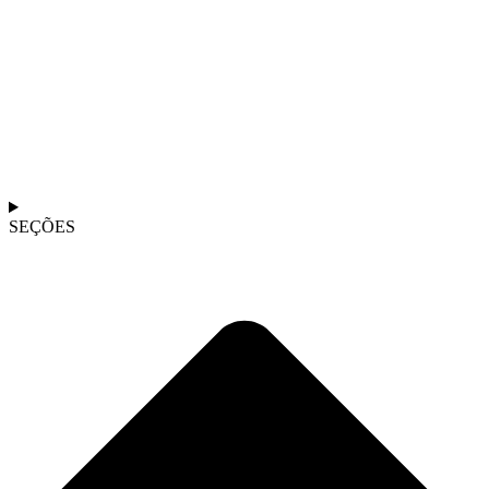
SEÇÕES