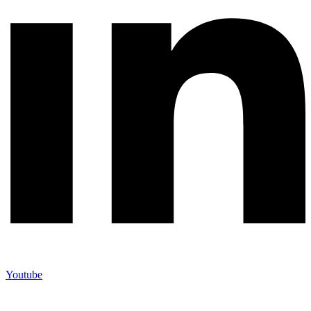
Youtube