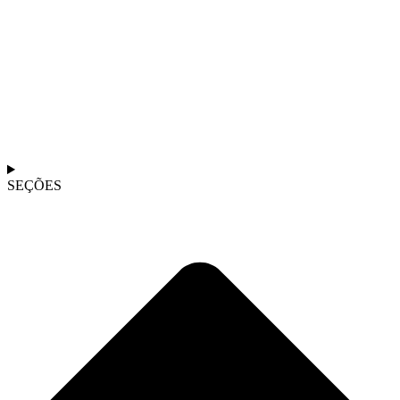
SEÇÕES