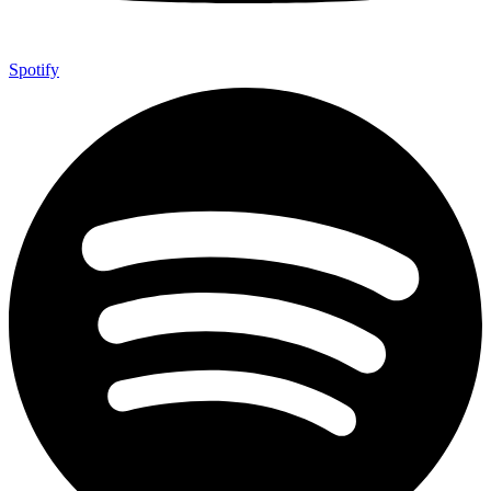
Spotify