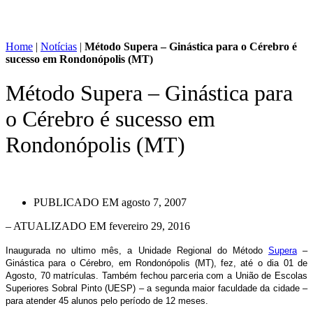
Home
|
Notícias
|
Método Supera – Ginástica para o Cérebro é
sucesso em Rondonópolis (MT)
Método Supera – Ginástica para
o Cérebro é sucesso em
Rondonópolis (MT)
PUBLICADO EM
agosto 7, 2007
– ATUALIZADO EM fevereiro 29, 2016
Inaugurada no ultimo mês, a Unidade Regional do Método
Supera
–
Ginástica para o Cérebro, em Rondonópolis (MT), fez, até o dia 01 de
Agosto, 70 matrículas. Também fechou parceria com a União de Escolas
Superiores Sobral Pinto (UESP) – a segunda maior faculdade da cidade –
para atender 45 alunos pelo período de 12 meses.