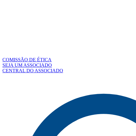
COMISSÃO DE ÉTICA
SEJA UM ASSOCIADO
CENTRAL DO ASSOCIADO