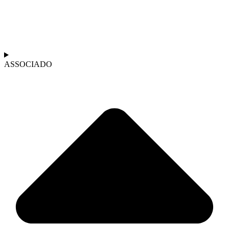
ASSOCIADO