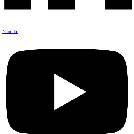
Youtube