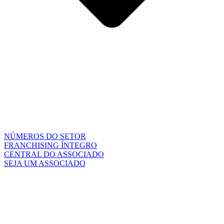
NÚMEROS DO SETOR
FRANCHISING ÍNTEGRO
CENTRAL DO ASSOCIADO
SEJA UM ASSOCIADO