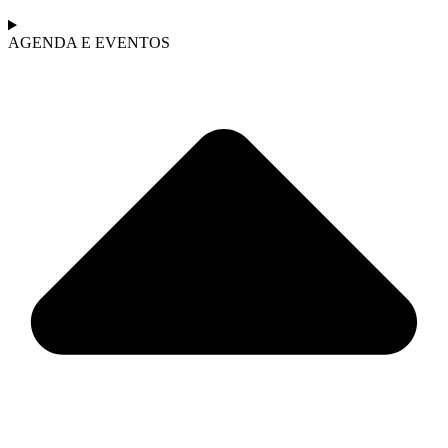
AGENDA E EVENTOS