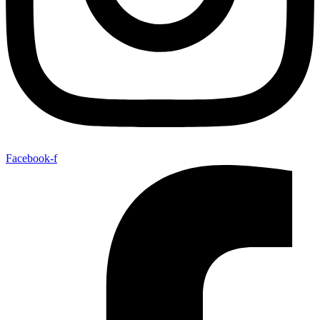
Facebook-f