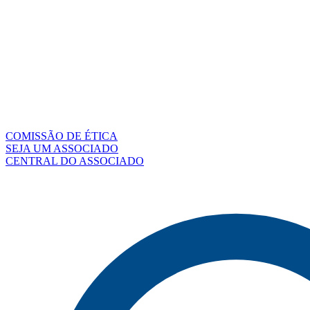
COMISSÃO DE ÉTICA
SEJA UM ASSOCIADO
CENTRAL DO ASSOCIADO