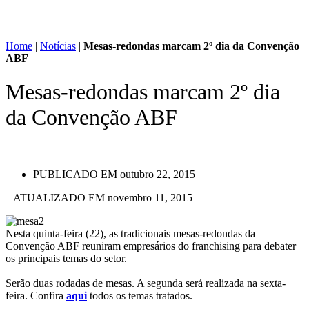
Home
|
Notícias
|
Mesas-redondas marcam 2º dia da Convenção
ABF
Mesas-redondas marcam 2º dia
da Convenção ABF
PUBLICADO EM
outubro 22, 2015
– ATUALIZADO EM novembro 11, 2015
Nesta quinta-feira (22), as tradicionais mesas-redondas da
Convenção ABF reuniram empresários do franchising para debater
os principais temas do setor.
Serão duas rodadas de mesas. A segunda será realizada na sexta-
feira. Confira
aqui
todos os temas tratados.