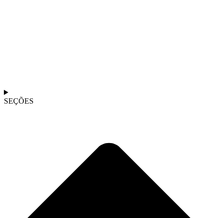
SEÇÕES