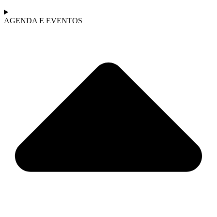
AGENDA E EVENTOS