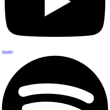
Spotify