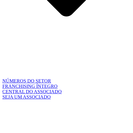
NÚMEROS DO SETOR
FRANCHISING ÍNTEGRO
CENTRAL DO ASSOCIADO
SEJA UM ASSOCIADO