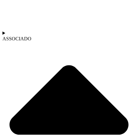
ASSOCIADO