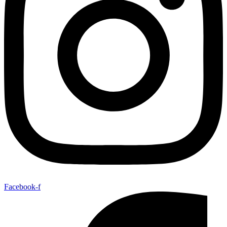
Facebook-f