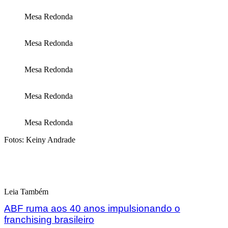
Mesa Redonda
Mesa Redonda
Mesa Redonda
Mesa Redonda
Mesa Redonda
Fotos: Keiny Andrade
Leia Também
ABF ruma aos 40 anos impulsionando o
franchising brasileiro