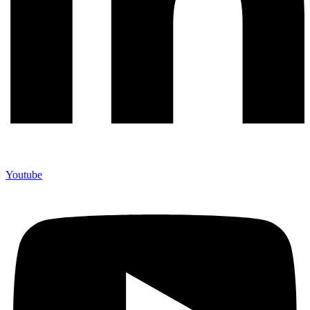
Youtube