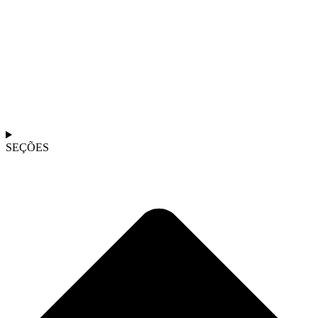
SEÇÕES