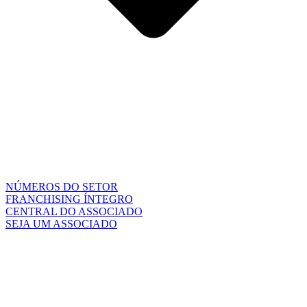
NÚMEROS DO SETOR
FRANCHISING ÍNTEGRO
CENTRAL DO ASSOCIADO
SEJA UM ASSOCIADO