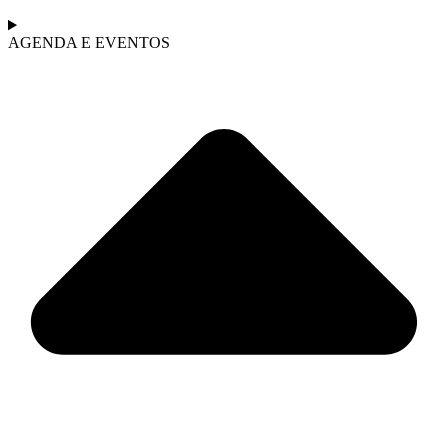
AGENDA E EVENTOS