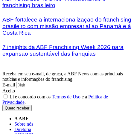
franchising brasileiro
ABF fortalece a internacionalização do franchising
brasileiro com missão empresarial ao Panamá e à
Costa Rica
7 insights da ABF Franchising Week 2026 para
expansão sustentável das franquias
Receba em seu e-mail, de graça, a ABF News com as principais
notícias e informações do franchising.
E-mail
Aceito
Li e concordo com os
Termos de Uso
e a
Política de
Privacidade
.
Quero receber
A ABF
Sobre nós
Diretoria