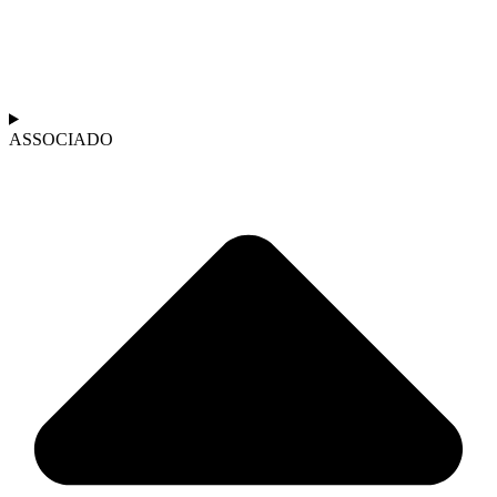
ASSOCIADO