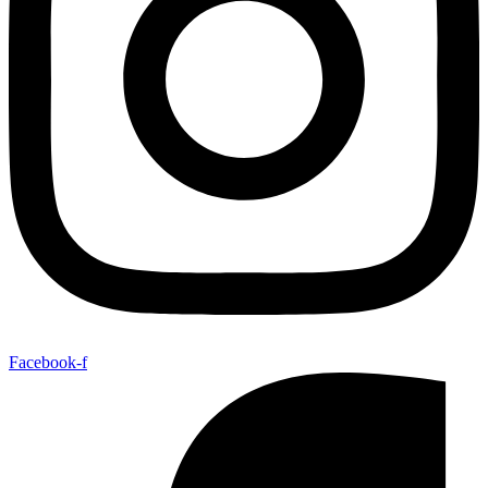
Facebook-f