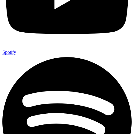
Spotify