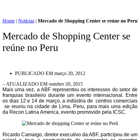
Home
|
Notícias
|
Mercado de Shopping Center se reúne no Peru
Mercado de Shopping Center se
reúne no Peru
PUBLICADO EM
março 20, 2012
– ATUALIZADO EM outubro 20, 2015
Mais uma vez, a ABF representou os interesses do setor de
franquias brasileiro durante um evento internacional. Entre
os dias 12 e 14 de março, a indústria de centros comerciais
se reuniu na cidade de Lima, Peru, para mais uma edição
da Recon Latina America, evento promovido pela ICSC.
Ricardo Camargo, diretor executivo da ABF, participou de um