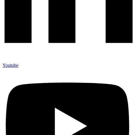
Youtube