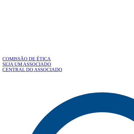
COMISSÃO DE ÉTICA
SEJA UM ASSOCIADO
CENTRAL DO ASSOCIADO