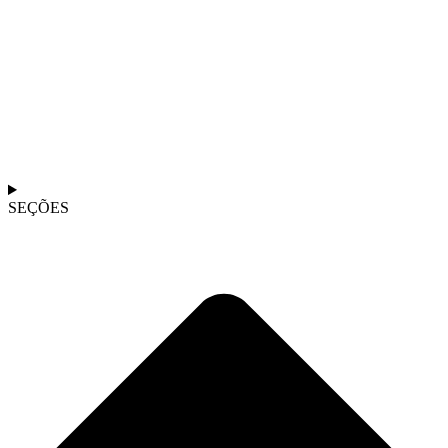
SEÇÕES