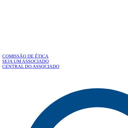
COMISSÃO DE ÉTICA
SEJA UM ASSOCIADO
CENTRAL DO ASSOCIADO