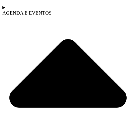
AGENDA E EVENTOS