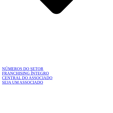
NÚMEROS DO SETOR
FRANCHISING ÍNTEGRO
CENTRAL DO ASSOCIADO
SEJA UM ASSOCIADO