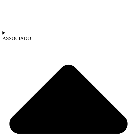
ASSOCIADO