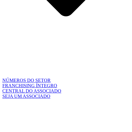
NÚMEROS DO SETOR
FRANCHISING ÍNTEGRO
CENTRAL DO ASSOCIADO
SEJA UM ASSOCIADO