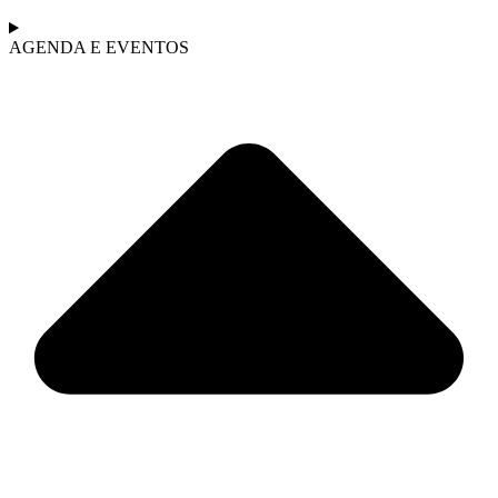
AGENDA E EVENTOS