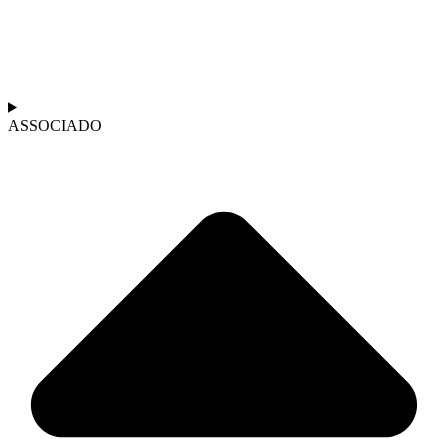
ASSOCIADO