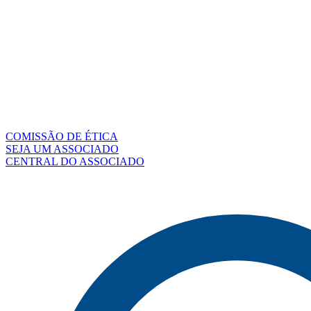
COMISSÃO DE ÉTICA
SEJA UM ASSOCIADO
CENTRAL DO ASSOCIADO