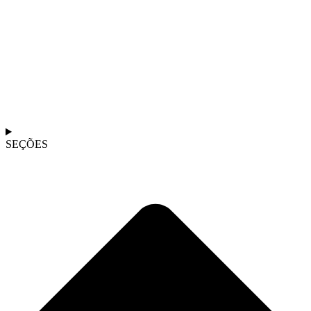
SEÇÕES