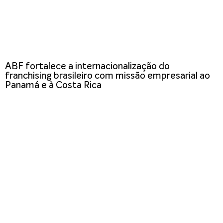
ABF fortalece a internacionalização do
franchising brasileiro com missão empresarial ao
Panamá e à Costa Rica