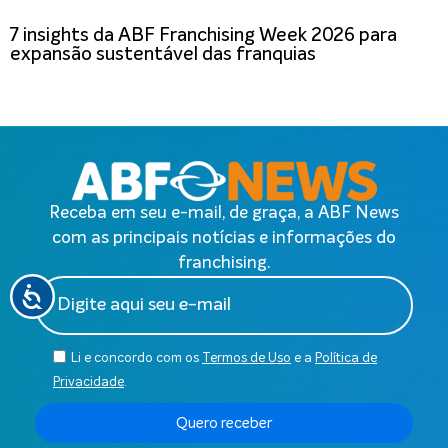
7 insights da ABF Franchising Week 2026 para
expansão sustentável das franquias
Receba em seu e-mail, de graça, a ABF News
com as principais notícias e informações do
franchising.
Li e concordo com os
Termos de Uso
e a
Política de
Privacidade
.
Quero receber