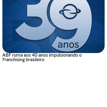
ABF ruma aos 40 anos impulsionando o
franchising brasileiro