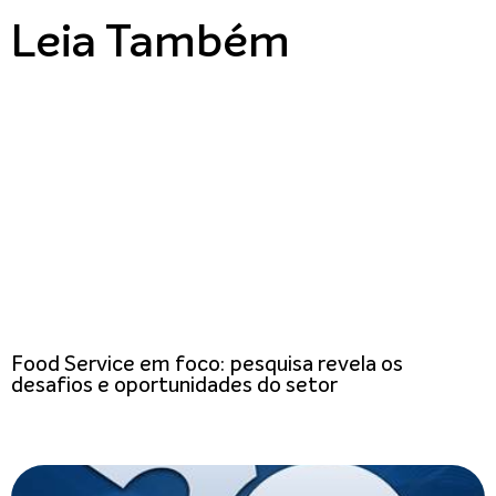
Leia Também
Food Service em foco: pesquisa revela os
desafios e oportunidades do setor