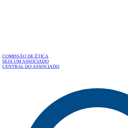
COMISSÃO DE ÉTICA
SEJA UM ASSOCIADO
CENTRAL DO ASSOCIADO