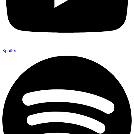
Spotify