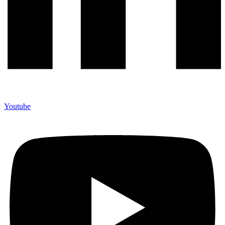
Youtube