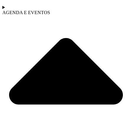
AGENDA E EVENTOS