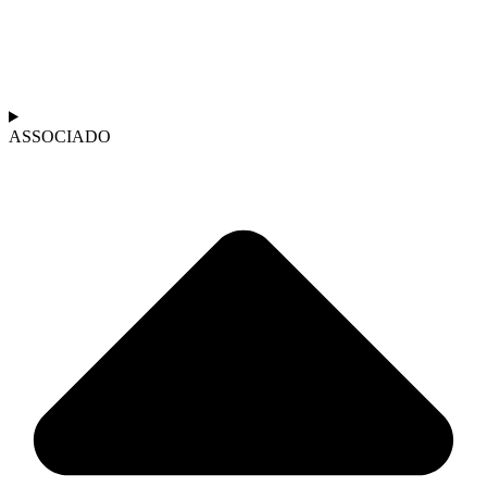
ASSOCIADO