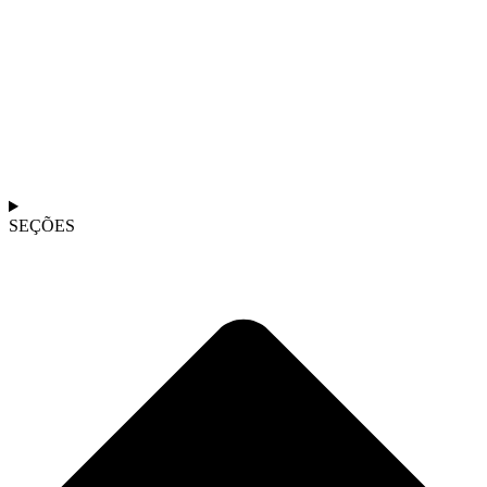
SEÇÕES