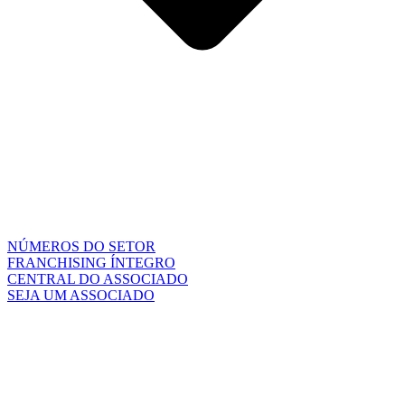
NÚMEROS DO SETOR
FRANCHISING ÍNTEGRO
CENTRAL DO ASSOCIADO
SEJA UM ASSOCIADO