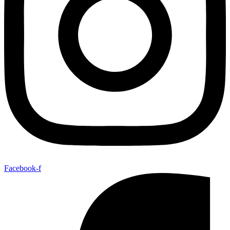
Facebook-f