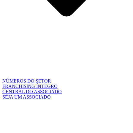
NÚMEROS DO SETOR
FRANCHISING ÍNTEGRO
CENTRAL DO ASSOCIADO
SEJA UM ASSOCIADO