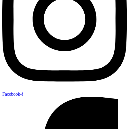
Facebook-f