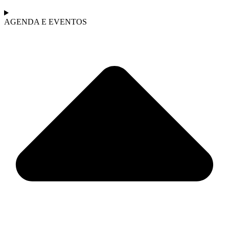
AGENDA E EVENTOS