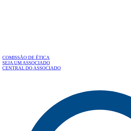
COMISSÃO DE ÉTICA
SEJA UM ASSOCIADO
CENTRAL DO ASSOCIADO