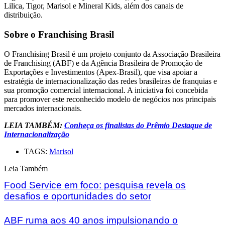
Lilica, Tigor, Marisol e Mineral Kids, além dos canais de
distribuição.
Sobre o Franchising Brasil
O Franchising Brasil é um projeto conjunto da Associação Brasileira
de Franchising (ABF) e da Agência Brasileira de Promoção de
Exportações e Investimentos (Apex-Brasil), que visa apoiar a
estratégia de internacionalização das redes brasileiras de franquias e
sua promoção comercial internacional. A iniciativa foi concebida
para promover este reconhecido modelo de negócios nos principais
mercados internacionais.
LEIA TAMBÉM:
Conheça os finalistas do Prêmio Destaque de
Internacionalização
TAGS:
Marisol
Leia Também
Food Service em foco: pesquisa revela os
desafios e oportunidades do setor
ABF ruma aos 40 anos impulsionando o