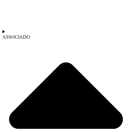
ASSOCIADO