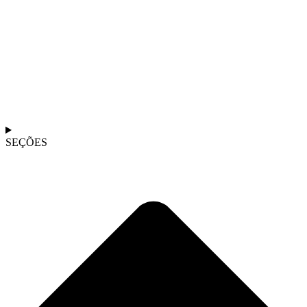
SEÇÕES