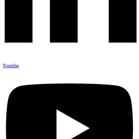
Youtube