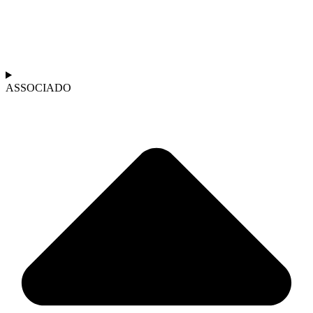
ASSOCIADO