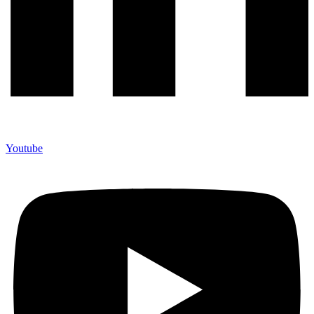
Youtube