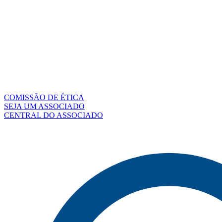
COMISSÃO DE ÉTICA
SEJA UM ASSOCIADO
CENTRAL DO ASSOCIADO