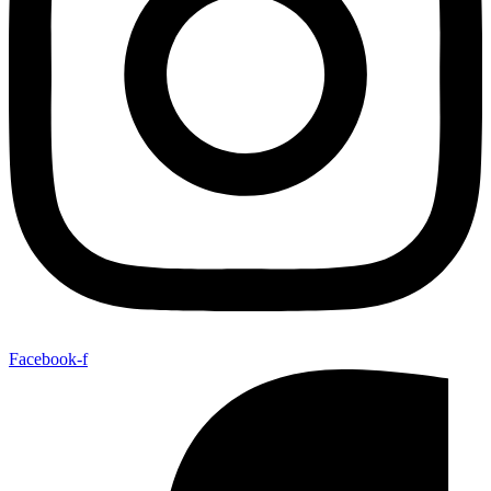
Facebook-f