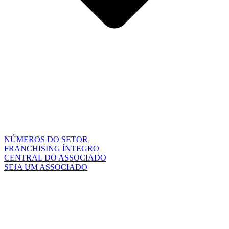
NÚMEROS DO SETOR
FRANCHISING ÍNTEGRO
CENTRAL DO ASSOCIADO
SEJA UM ASSOCIADO