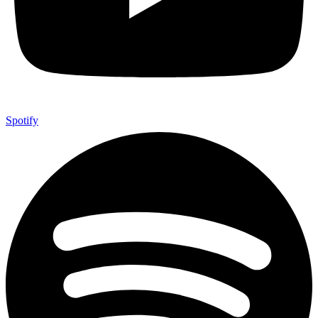
Spotify