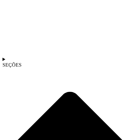
SEÇÕES