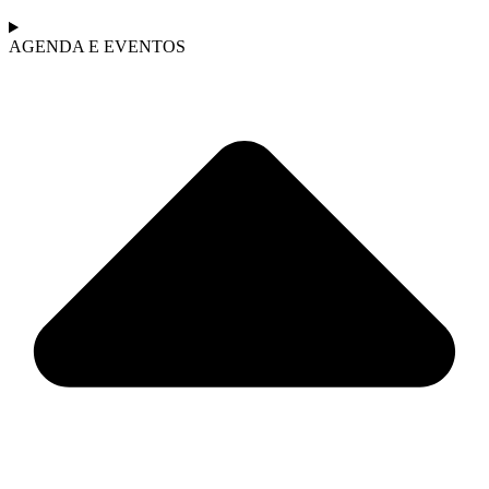
AGENDA E EVENTOS