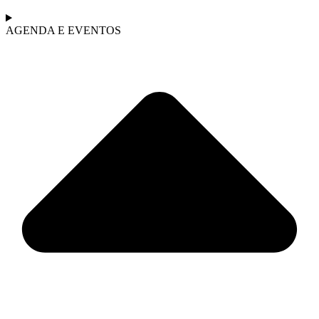
AGENDA E EVENTOS