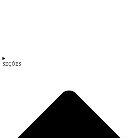
SEÇÕES