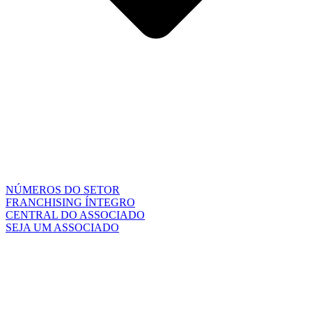
NÚMEROS DO SETOR
FRANCHISING ÍNTEGRO
CENTRAL DO ASSOCIADO
SEJA UM ASSOCIADO