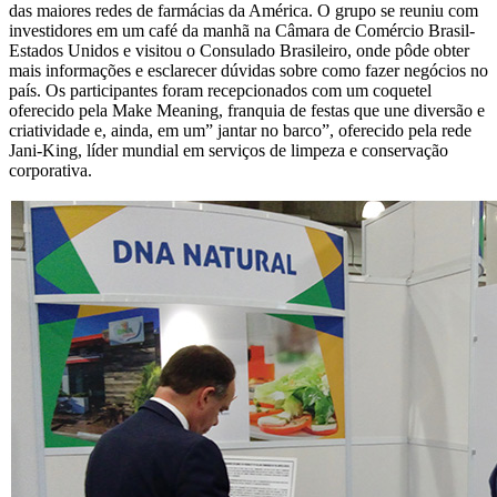
das maiores redes de farmácias da América. O grupo se reuniu com
investidores em um café da manhã na Câmara de Comércio Brasil-
Estados Unidos e visitou o Consulado Brasileiro, onde pôde obter
mais informações e esclarecer dúvidas sobre como fazer negócios no
país. Os participantes foram recepcionados com um coquetel
oferecido pela Make Meaning, franquia de festas que une diversão e
criatividade e, ainda, em um” jantar no barco”, oferecido pela rede
Jani-King, líder mundial em serviços de limpeza e conservação
corporativa.