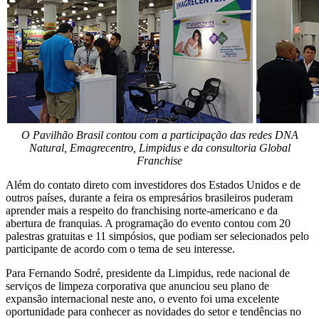
O Pavilhão Brasil contou com a participação das redes DNA
Natural, Emagrecentro, Limpidus e da consultoria Global
Franchise
Além do contato direto com investidores dos Estados Unidos e de
outros países, durante a feira os empresários brasileiros puderam
aprender mais a respeito do franchising norte-americano e da
abertura de franquias. A programação do evento contou com 20
palestras gratuitas e 11 simpósios, que podiam ser selecionados pelo
participante de acordo com o tema de seu interesse.
Para Fernando Sodré, presidente da Limpidus, rede nacional de
serviços de limpeza corporativa que anunciou seu plano de
expansão internacional neste ano, o evento foi uma excelente
oportunidade para conhecer as novidades do setor e tendências no