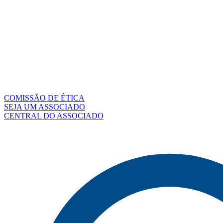
COMISSÃO DE ÉTICA
SEJA UM ASSOCIADO
CENTRAL DO ASSOCIADO