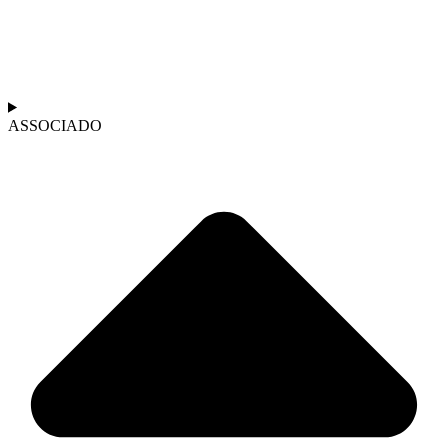
ASSOCIADO