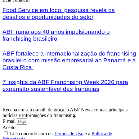
Food Service em foco: pesquisa revela os
desafios e oportunidades do setor
ABF ruma aos 40 anos impulsionando o
franchising brasileiro
ABF fortalece a internacionalização do franchising
brasileiro com missão empresarial ao Panamá e à
Costa Rica
7 insights da ABF Franchising Week 2026 para
expansão sustentável das franquias
Receba em seu e-mail, de graça, a ABF News com as principais
notícias e informações do franchising.
E-mail
Aceito
Li e concordo com os
Termos de Uso
e a
Política de