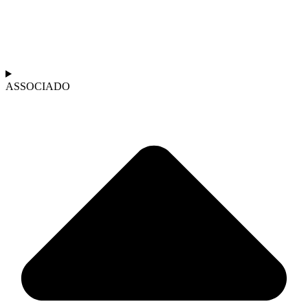
ASSOCIADO