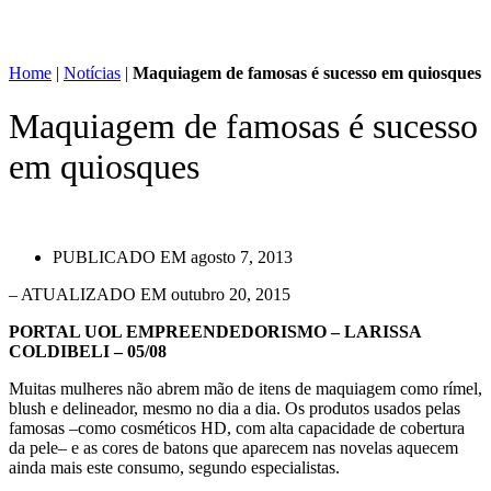
Home
|
Notícias
|
Maquiagem de famosas é sucesso em quiosques
Maquiagem de famosas é sucesso
em quiosques
PUBLICADO EM
agosto 7, 2013
– ATUALIZADO EM outubro 20, 2015
PORTAL UOL EMPREENDEDORISMO – LARISSA
COLDIBELI – 05/08
Muitas mulheres não abrem mão de itens de maquiagem como rímel,
blush e delineador, mesmo no dia a dia. Os produtos usados pelas
famosas –como cosméticos HD, com alta capacidade de cobertura
da pele– e as cores de batons que aparecem nas novelas aquecem
ainda mais este consumo, segundo especialistas.