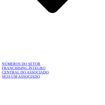
NÚMEROS DO SETOR
FRANCHISING ÍNTEGRO
CENTRAL DO ASSOCIADO
SEJA UM ASSOCIADO