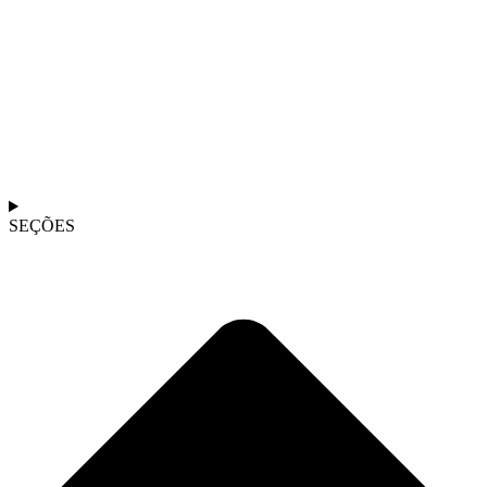
SEÇÕES