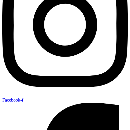
Facebook-f