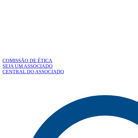
COMISSÃO DE ÉTICA
SEJA UM ASSOCIADO
CENTRAL DO ASSOCIADO