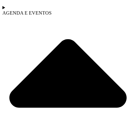
AGENDA E EVENTOS