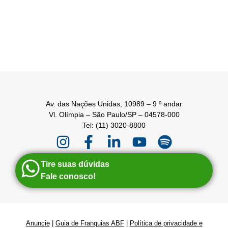
Av. das Nações Unidas, 10989 – 9 º andar
Vl. Olímpia – São Paulo/SP – 04578-000
Tel: (11) 3020-8800
Tire suas dúvidas
Fale conosco!
Anuncie
|
Guia de Franquias ABF
|
Política de privacidade e