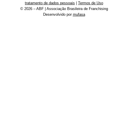
tratamento de dados pessoais
|
Termos de Uso
© 2026 – ABF | Associação Brasileira de Franchising
Desenvolvido por
mufasa