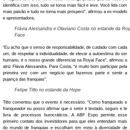
identifica com isso, tudo se torna mais fácil e leve. Você lida com
mais paixão e tudo se torna mais próspero”, afirmou a ex-modelo
e apresentadora.
Flávia Alessandra e Otaviano Costa no estande da Roy
Face
“Eu acho que o senso de responsabilidade, de cuidado com cada
um, de respeitar a individualidade, de elevar a autoestima do ser
humano, é o nosso grande diferencial na Royal Face”, afirmou a
atriz Flávia Alessandra. Para Costa, “é muito bom participar pela
primeira vez com um negócio que fazemos parte e sentir a
pujança das franquias”.
Felipe Titto no estande da Hope
Titto comentou que o evento é necessário. “Como franqueado e
franqueador eu posso afirmar que o setor é testado, seguro e te
livra de processos burocráticos. A ABF Expo permite esse
primeiro contato dos investidores para que eles entendam mais
do mundo de franquias e escolham em meio à diversidade de