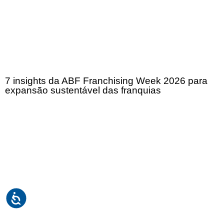
7 insights da ABF Franchising Week 2026 para
expansão sustentável das franquias