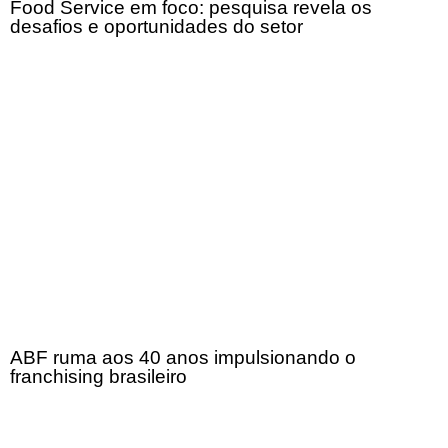
Food Service em foco: pesquisa revela os
desafios e oportunidades do setor
ABF ruma aos 40 anos impulsionando o
franchising brasileiro