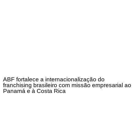
ABF fortalece a internacionalização do
franchising brasileiro com missão empresarial ao
Panamá e à Costa Rica