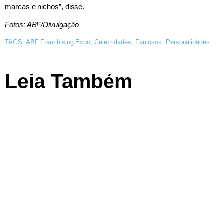
marcas e nichos”, disse.
Fotos: ABF/Divulgação
TAGS:
ABF Franchising Expo
,
Celebridades
,
Famosos
,
Personalidades
Leia Também