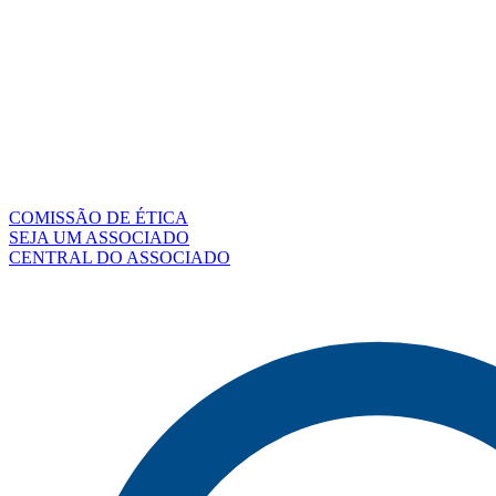
COMISSÃO DE ÉTICA
SEJA UM ASSOCIADO
CENTRAL DO ASSOCIADO