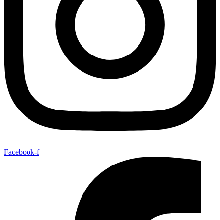
Facebook-f