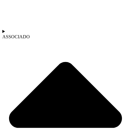
ASSOCIADO