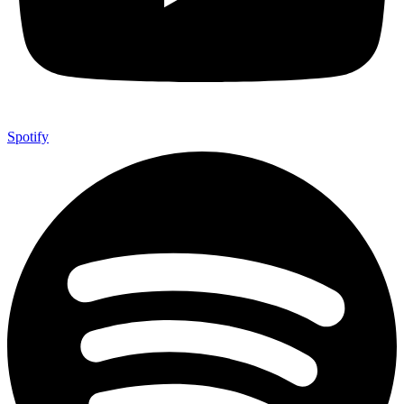
Spotify