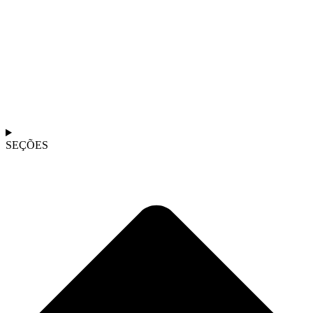
SEÇÕES