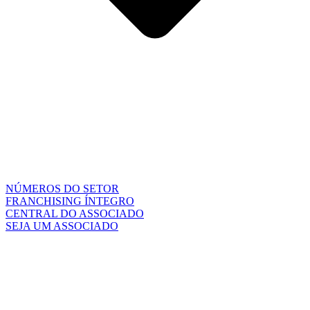
NÚMEROS DO SETOR
FRANCHISING ÍNTEGRO
CENTRAL DO ASSOCIADO
SEJA UM ASSOCIADO