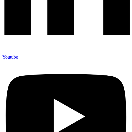
Youtube