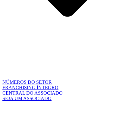
NÚMEROS DO SETOR
FRANCHISING ÍNTEGRO
CENTRAL DO ASSOCIADO
SEJA UM ASSOCIADO