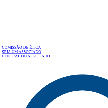
COMISSÃO DE ÉTICA
SEJA UM ASSOCIADO
CENTRAL DO ASSOCIADO