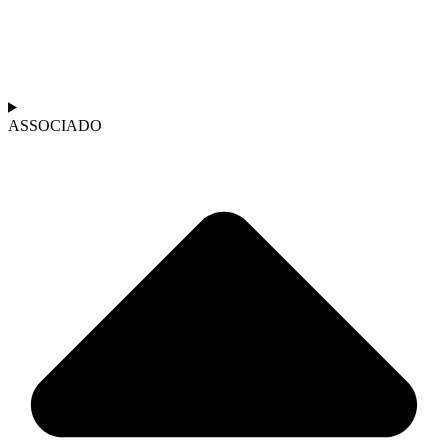
ASSOCIADO