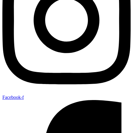
Facebook-f