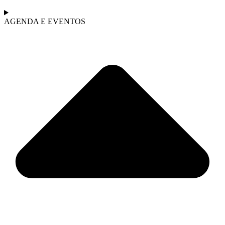
AGENDA E EVENTOS