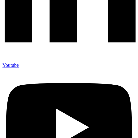
Youtube