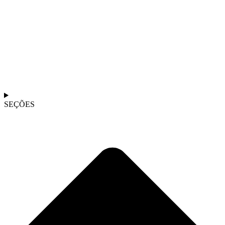
SEÇÕES