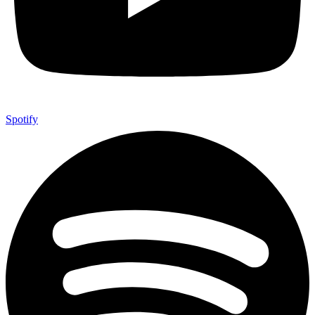
Spotify