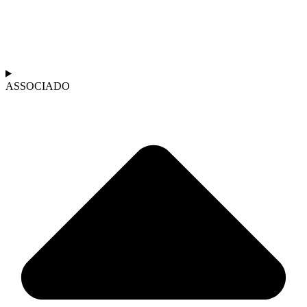
ASSOCIADO