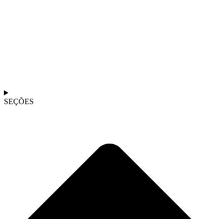
SEÇÕES