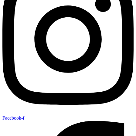
Facebook-f