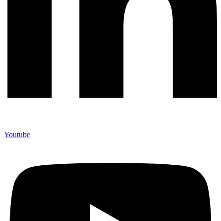
Youtube