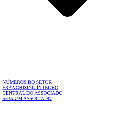
NÚMEROS DO SETOR
FRANCHISING ÍNTEGRO
CENTRAL DO ASSOCIADO
SEJA UM ASSOCIADO