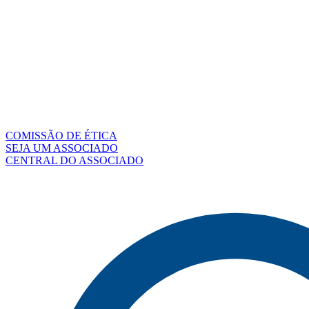
COMISSÃO DE ÉTICA
SEJA UM ASSOCIADO
CENTRAL DO ASSOCIADO