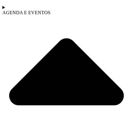
AGENDA E EVENTOS