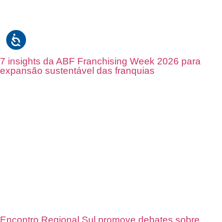
7 insights da ABF Franchising Week 2026 para
expansão sustentável das franquias
Encontro Regional Sul promove debates sobre