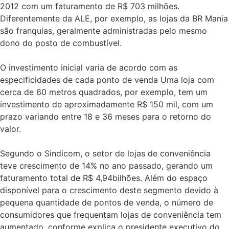
2012 com um faturamento de R$ 703 milhões.
Diferentemente da ALE, por exemplo, as lojas da BR Mania
são franquias, geralmente administradas pelo mesmo
dono do posto de combustível.
O investimento inicial varia de acordo com as
especificidades de cada ponto de venda Uma loja com
cerca de 60 metros quadrados, por exemplo, tem um
investimento de aproximadamente R$ 150 mil, com um
prazo variando entre 18 e 36 meses para o retorno do
valor.
Segundo o Sindicom, o setor de lojas de conveniência
teve crescimento de 14% no ano passado, gerando um
faturamento total de R$ 4,94bilhões. Além do espaço
disponível para o crescimento deste segmento devido à
pequena quantidade de pontos de venda, o número de
consumidores que frequentam lojas de conveniência tem
aumentado, conforme explica o presidente executivo do