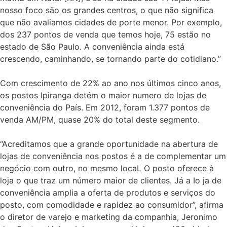
nosso foco são os grandes centros, o que não significa
que não avaliamos cidades de porte menor. Por exemplo,
dos 237 pontos de venda que temos hoje, 75 estão no
estado de São Paulo. A conveniência ainda está
crescendo, caminhando, se tornando parte do cotidiano.”
Com crescimento de 22% ao ano nos últimos cinco anos,
os postos Ipiranga detém o maior numero de lojas de
conveniência do País. Em 2012, foram 1.377 pontos de
venda AM/PM, quase 20% do total deste segmento.
“Acreditamos que a grande oportunidade na abertura de
lojas de conveniência nos postos é a de complementar um
negócio com outro, no mesmo locaL O posto oferece à
loja o que traz um número maior de clientes. Já a Io ja de
conveniência amplia a oferta de produtos e serviços do
posto, com comodidade e rapidez ao consumidor”, afirma
o diretor de varejo e marketing da companhia, Jeronimo