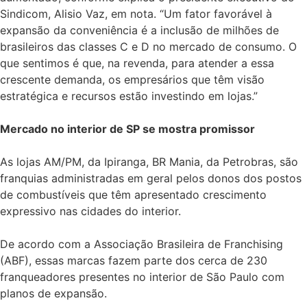
Sindicom, Alisio Vaz, em nota. “Um fator favorável à
expansão da conveniência é a inclusão de milhões de
brasileiros das classes C e D no mercado de consumo. O
que sentimos é que, na revenda, para atender a essa
crescente demanda, os empresários que têm visão
estratégica e recursos estão investindo em lojas.”
Mercado no interior de SP se mostra promissor
As lojas AM/PM, da Ipiranga, BR Mania, da Petrobras, são
franquias administradas em geral pelos donos dos postos
de combustíveis que têm apresentado crescimento
expressivo nas cidades do interior.
De acordo com a Associação Brasileira de Franchising
(ABF), essas marcas fazem parte dos cerca de 230
franqueadores presentes no interior de São Paulo com
planos de expansão.