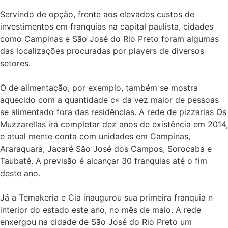
Servindo de opção, frente aos elevados custos de
investimentos em franquias na capital paulista, cidades
como Campinas e São José do Rio Preto foram algumas
das localizações procuradas por players de diversos
setores.
O de alimentação, por exemplo, também se mostra
aquecido com a quantidade c« da vez maior de pessoas
se alimentado fora das residências. A rede de pizzarias Os
Muzzarellas irá completar dez anos de existência em 2014,
e atual mente conta com unidades em Campinas,
Araraquara, Jacaré São José dos Campos, Sorocaba e
Taubaté. A previsão é alcançar 30 franquias até o fim
deste ano.
Já a Temakeria e Cia inaugurou sua primeira franquia n
interior do estado este ano, no mês de maio. A rede
enxergou na cidade de São José do Rio Preto um