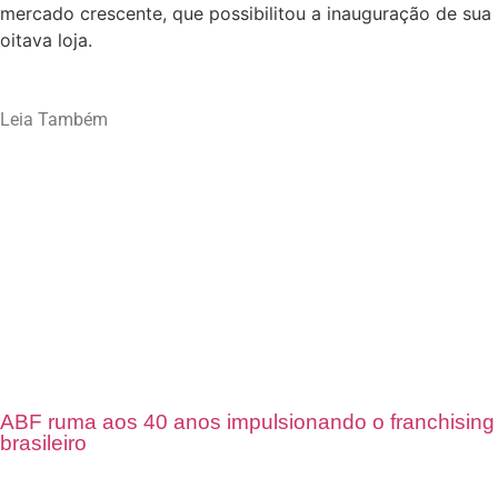
mercado crescente, que possibilitou a inauguração de sua
oitava loja.
Leia Também
ABF ruma aos 40 anos impulsionando o franchising
brasileiro