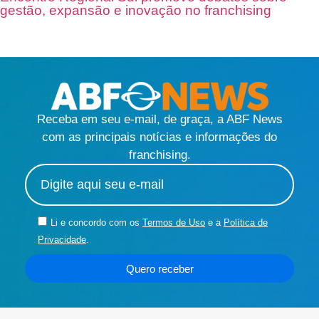
gestão, expansão e inovação no franchising
Receba em seu e-mail, de graça, a ABF News
com as principais notícias e informações do
franchising.
Li e concordo com os
Termos de Uso
e a
Política de
Privacidade
.
Quero receber