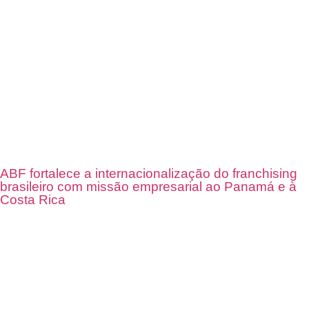
ABF fortalece a internacionalização do franchising
brasileiro com missão empresarial ao Panamá e à
Costa Rica