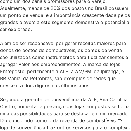
como um dos canais promissores para o varejo.
Atualmente, menos de 20% dos postos no Brasil possuem
um ponto de venda, e a importância crescente dada pelos
grandes players a este segmento demonstra o potencial a
ser explorado.
Além de ser responsável por gerar receitas maiores para
donos de postos de combustíveis, os pontos de venda
são utilizados como instrumentos para fldelizar clientes e
agregar valor aos empreendimentos. A marca de lojas
Entreposto, pertencente a ALE, a AM/PM, da Ipiranga, e
BR Mania, da Petrobras, são exemplos de redes que
crescem a dois dígitos nos últimos anos.
Segundo a gerente de conveniência da ALE, Ana Carolina
Castro, aumentar a presença das lojas em postos se torna
uma das possibilidades para se destacar em um mercado
tão concorrido como o da revenda de combustíveis. “A
loja de conveniência traz outros serviços para o complexo