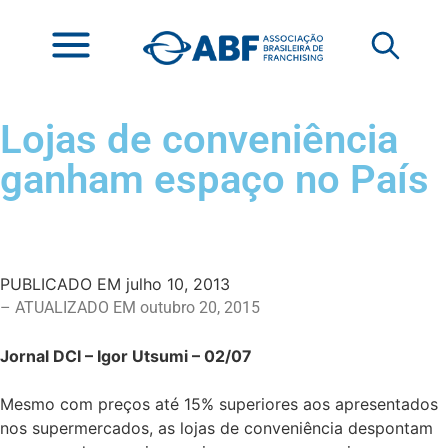
Lojas de conveniência
ganham espaço no País
PUBLICADO EM
julho 10, 2013
– ATUALIZADO EM outubro 20, 2015
Jornal DCI – Igor Utsumi – 02/07
Mesmo com preços até 15% superiores aos apresentados
nos supermercados, as lojas de conveniência despontam