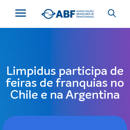
Limpidus participa de
feiras de franquias no
Chile e na Argentina