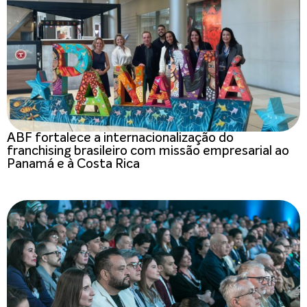
ABF fortalece a internacionalização do
franchising brasileiro com missão empresarial ao
Panamá e à Costa Rica