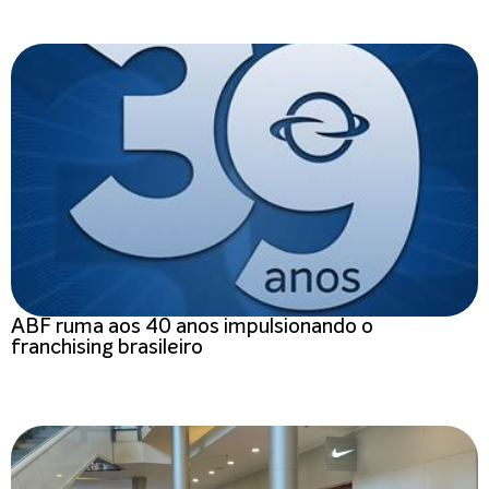
ABF ruma aos 40 anos impulsionando o
franchising brasileiro