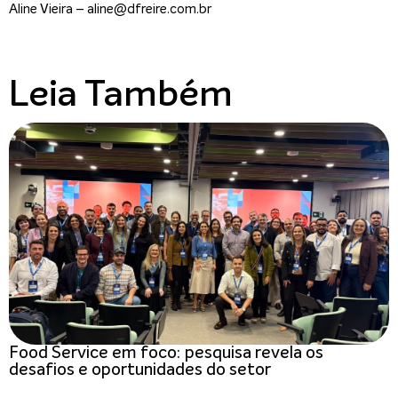
Aline Vieira – aline@dfreire.com.br
Leia Também
Food Service em foco: pesquisa revela os
desafios e oportunidades do setor