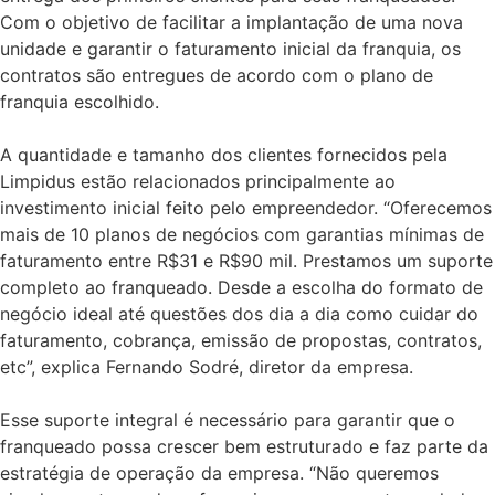
Com o objetivo de facilitar a implantação de uma nova
unidade e garantir o faturamento inicial da franquia, os
contratos são entregues de acordo com o plano de
franquia escolhido.
A quantidade e tamanho dos clientes fornecidos pela
Limpidus estão relacionados principalmente ao
investimento inicial feito pelo empreendedor. “Oferecemos
mais de 10 planos de negócios com garantias mínimas de
faturamento entre R$31 e R$90 mil. Prestamos um suporte
completo ao franqueado. Desde a escolha do formato de
negócio ideal até questões dos dia a dia como cuidar do
faturamento, cobrança, emissão de propostas, contratos,
etc”, explica Fernando Sodré, diretor da empresa.
Esse suporte integral é necessário para garantir que o
franqueado possa crescer bem estruturado e faz parte da
estratégia de operação da empresa. “Não queremos