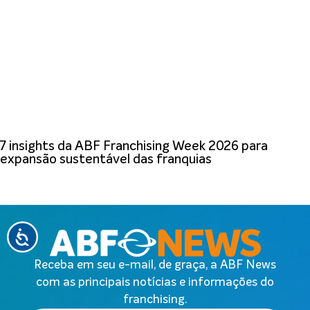
7 insights da ABF Franchising Week 2026 para
expansão sustentável das franquias
Receba em seu e-mail, de graça, a ABF News
com as principais notícias e informações do
franchising.