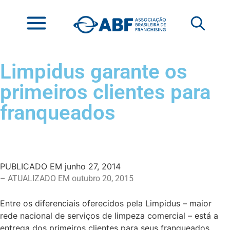
Limpidus garante os
primeiros clientes para
franqueados
PUBLICADO EM
junho 27, 2014
– ATUALIZADO EM outubro 20, 2015
Entre os diferenciais oferecidos pela Limpidus – maior
rede nacional de serviços de limpeza comercial – está a
entrega dos primeiros clientes para seus franqueados.