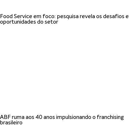
Food Service em foco: pesquisa revela os desafios e
oportunidades do setor
ABF ruma aos 40 anos impulsionando o franchising
brasileiro