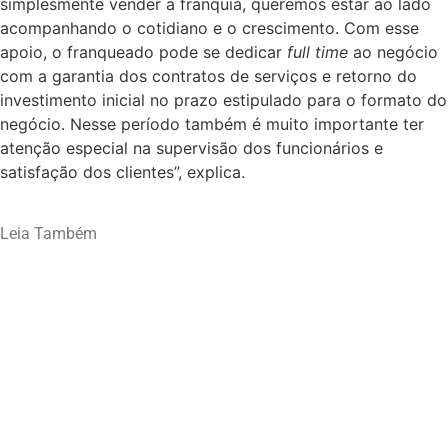
simplesmente vender a franquia, queremos estar ao lado
acompanhando o cotidiano e o crescimento. Com esse
apoio, o franqueado pode se dedicar
full time
ao negócio
com a garantia dos contratos de serviços e retorno do
investimento inicial no prazo estipulado para o formato do
negócio. Nesse período também é muito importante ter
atenção especial na supervisão dos funcionários e
satisfação dos clientes”, explica.
Leia Também