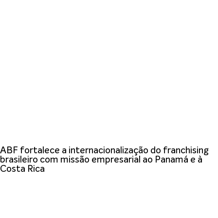
ABF fortalece a internacionalização do franchising
brasileiro com missão empresarial ao Panamá e à
Costa Rica