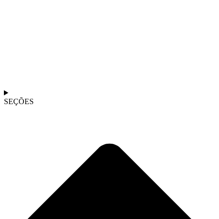
SEÇÕES