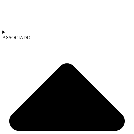
ASSOCIADO