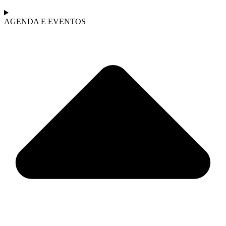
AGENDA E EVENTOS