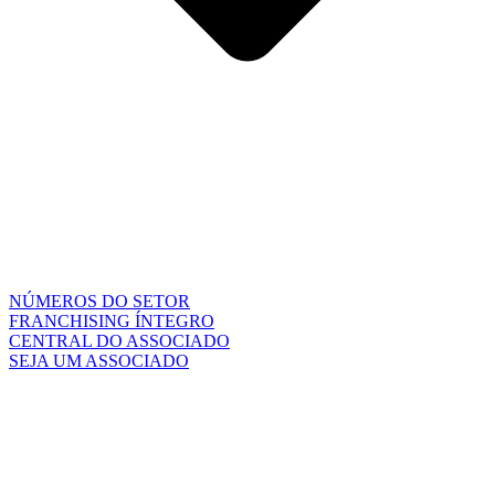
NÚMEROS DO SETOR
FRANCHISING ÍNTEGRO
CENTRAL DO ASSOCIADO
SEJA UM ASSOCIADO