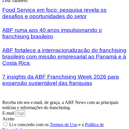
Leia Também
Food Service em foco: pesquisa revela os
desafios e oportunidades do setor
ABF ruma aos 40 anos impulsionando o
franchising brasileiro
ABF fortalece a internacionalização do franchising
brasileiro com missão empresarial ao Panamá e à
Costa Rica
7 insights da ABF Franchising Week 2026 para
expansão sustentável das franquias
Receba em seu e-mail, de graça, a ABF News com as principais
notícias e informações do franchising.
E-mail
Aceito
Li e concordo com os
Termos de Uso
e a
Política de