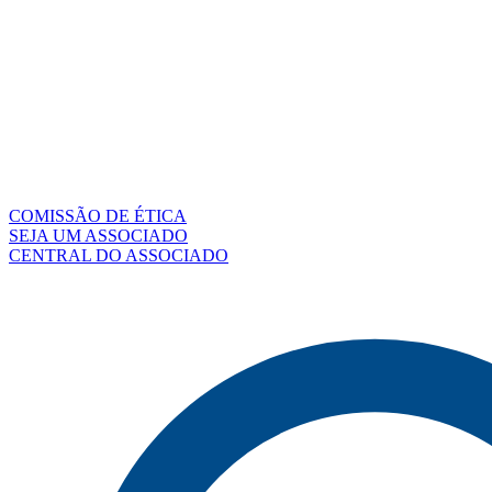
COMISSÃO DE ÉTICA
SEJA UM ASSOCIADO
CENTRAL DO ASSOCIADO