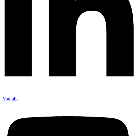
Youtube