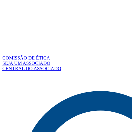
COMISSÃO DE ÉTICA
SEJA UM ASSOCIADO
CENTRAL DO ASSOCIADO