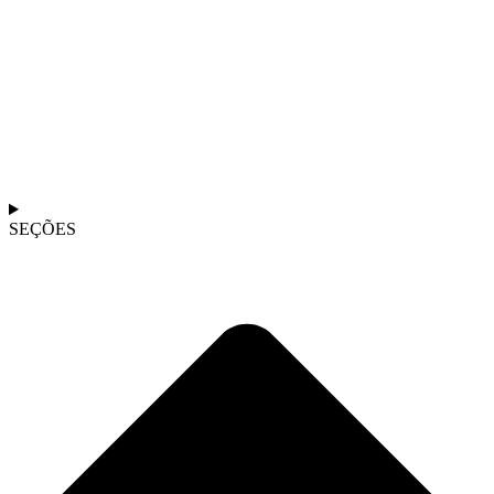
SEÇÕES