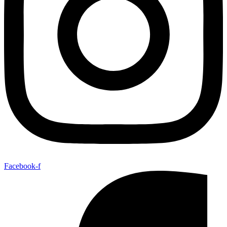
Facebook-f