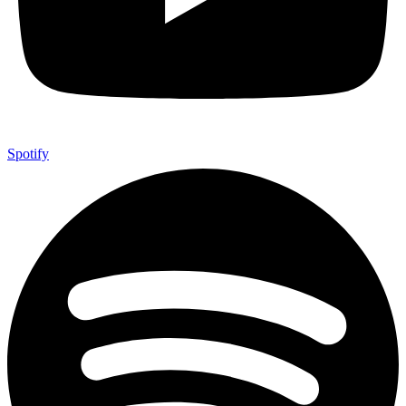
Spotify