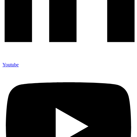
Youtube