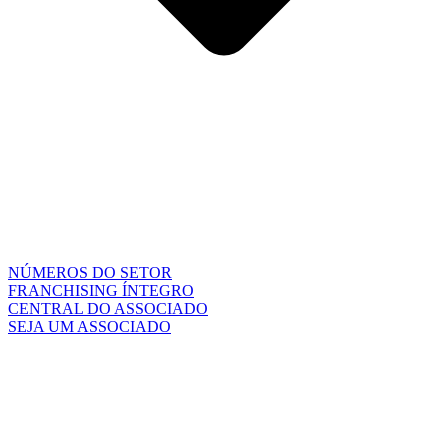
NÚMEROS DO SETOR
FRANCHISING ÍNTEGRO
CENTRAL DO ASSOCIADO
SEJA UM ASSOCIADO