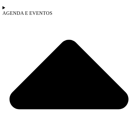
AGENDA E EVENTOS