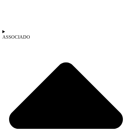
ASSOCIADO