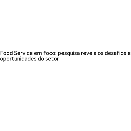
Food Service em foco: pesquisa revela os desafios e
oportunidades do setor