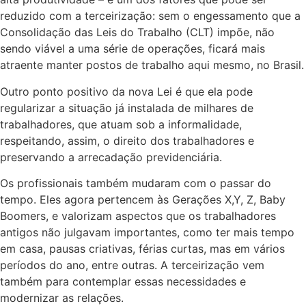
reduzido com a terceirização: sem o engessamento que a
Consolidação das Leis do Trabalho (CLT) impõe, não
sendo viável a uma série de operações, ficará mais
atraente manter postos de trabalho aqui mesmo, no Brasil.
Outro ponto positivo da nova Lei é que ela pode
regularizar a situação já instalada de milhares de
trabalhadores, que atuam sob a informalidade,
respeitando, assim, o direito dos trabalhadores e
preservando a arrecadação previdenciária.
Os profissionais também mudaram com o passar do
tempo. Eles agora pertencem às Gerações X,Y, Z, Baby
Boomers, e valorizam aspectos que os trabalhadores
antigos não julgavam importantes, como ter mais tempo
em casa, pausas criativas, férias curtas, mas em vários
períodos do ano, entre outras. A terceirização vem
também para contemplar essas necessidades e
modernizar as relações.