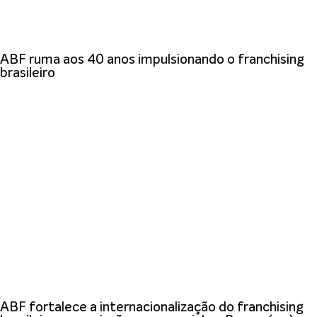
ABF ruma aos 40 anos impulsionando o franchising
brasileiro
ABF fortalece a internacionalização do franchising