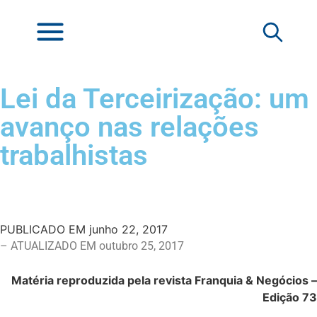
Lei da Terceirização: um
avanço nas relações
trabalhistas
PUBLICADO EM
junho 22, 2017
– ATUALIZADO EM outubro 25, 2017
Matéria reproduzida pela revista Franquia & Negócios –
Edição 73