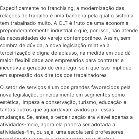
Especificamente no franchising, a modernização das
relações de trabalho é uma bandeira pela qual o sistema
tem trabalhado muito. A CLT é fruto de uma economia
preponderantemente industrial e que, por isso, não atende
às necessidades do varejo contemporâneo. Assim, sem
sombra de dúvida, a nova legislação relativa à
terceirização é digna de aplauso, na medida em que dá
maior flexibilidade aos empresários para contratar e
incentiva a geração de emprego, sem que isso implique
em supressão dos direitos dos trabalhadores.
O setor de serviços é um dos grandes favorecidos pela
nova legislação, principalmente em segmentos como
estética, limpeza e conservação, turismo, educação e
tantos outros que aguardavam ávidos por essas
mudanças. Se, antes, a terceirização era viável apenas a
atividades-meio, agora ela poderá ser adotada a
atividades-fim, ou seja, uma escola terá professores