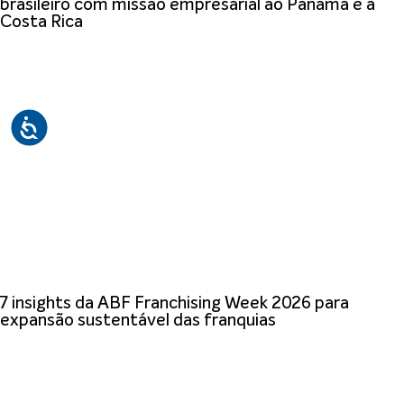
brasileiro com missão empresarial ao Panamá e à
Costa Rica
7 insights da ABF Franchising Week 2026 para
expansão sustentável das franquias