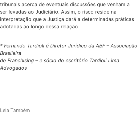
tribunais acerca de eventuais discussões que venham a
ser levadas ao Judiciário. Assim, o risco reside na
interpretação que a Justiça dará a determinadas práticas
adotadas ao longo dessa relação.
* Fernando Tardioli é Diretor Jurídico da ABF – Associação
Brasileira
de Franchising – e sócio do escritório Tardioli Lima
Advogados
Leia Também