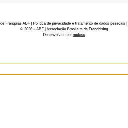
 de Franquias ABF
|
Política de privacidade e tratamento de dados pessoais
© 2026 – ABF | Associação Brasileira de Franchising
Desenvolvido por
mufasa