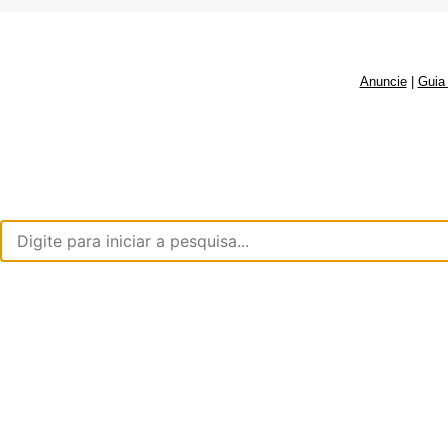
Anuncie
|
Guia