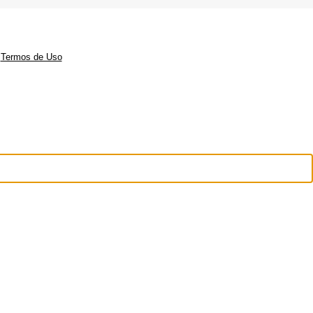
|
Termos de Uso