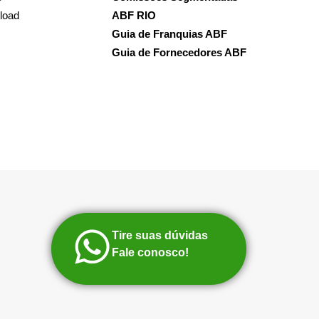
load
ABF RIO
Guia de Franquias ABF
Guia de Fornecedores ABF
Tire suas dúvidas
Fale conosco!