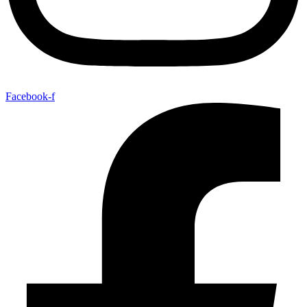
Facebook-f