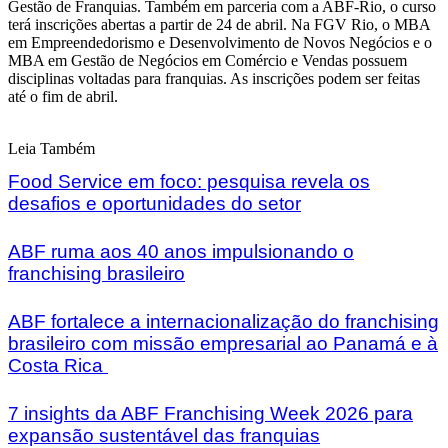
Gestão de Franquias. Também em parceria com a ABF-Rio, o curso
terá inscrições abertas a partir de 24 de abril. Na FGV Rio, o MBA
em Empreendedorismo e Desenvolvimento de Novos Negócios e o
MBA em Gestão de Negócios em Comércio e Vendas possuem
disciplinas voltadas para franquias. As inscrições podem ser feitas
até o fim de abril.
Leia Também
Food Service em foco: pesquisa revela os
desafios e oportunidades do setor
ABF ruma aos 40 anos impulsionando o
franchising brasileiro
ABF fortalece a internacionalização do franchising
brasileiro com missão empresarial ao Panamá e à
Costa Rica
7 insights da ABF Franchising Week 2026 para
expansão sustentável das franquias