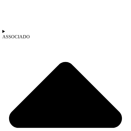
ASSOCIADO