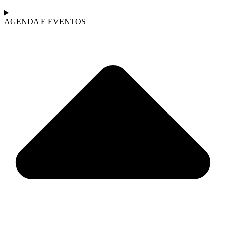
AGENDA E EVENTOS