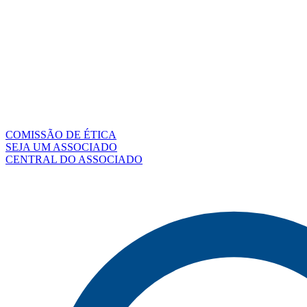
COMISSÃO DE ÉTICA
SEJA UM ASSOCIADO
CENTRAL DO ASSOCIADO