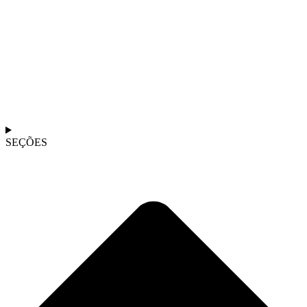
SEÇÕES