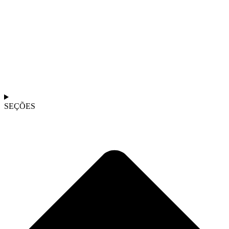
SEÇÕES