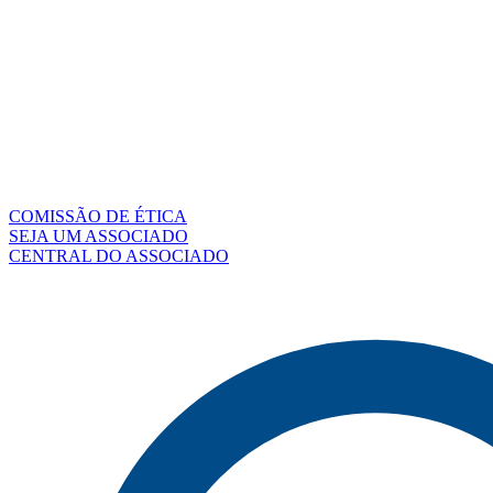
COMISSÃO DE ÉTICA
SEJA UM ASSOCIADO
CENTRAL DO ASSOCIADO