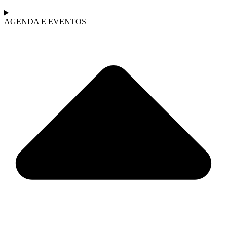
AGENDA E EVENTOS