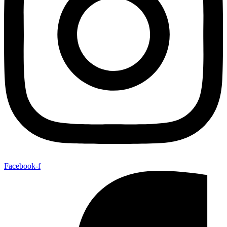
Facebook-f