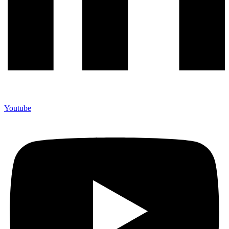
Youtube