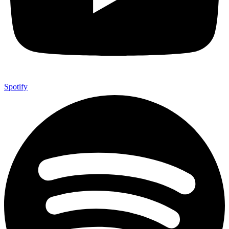
Spotify