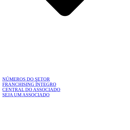
NÚMEROS DO SETOR
FRANCHISING ÍNTEGRO
CENTRAL DO ASSOCIADO
SEJA UM ASSOCIADO