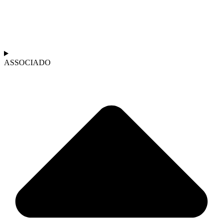
ASSOCIADO