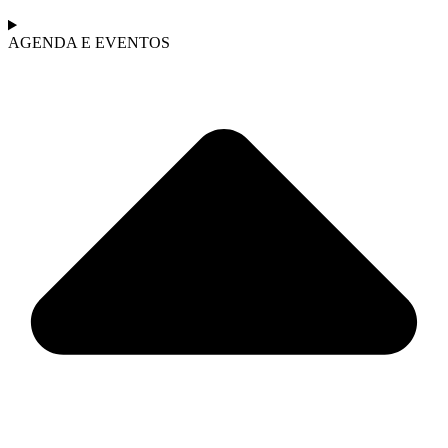
AGENDA E EVENTOS