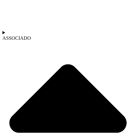
ASSOCIADO