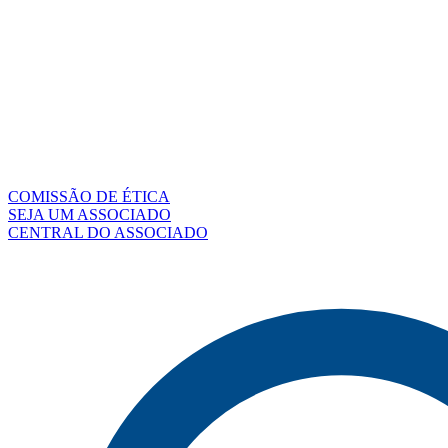
COMISSÃO DE ÉTICA
SEJA UM ASSOCIADO
CENTRAL DO ASSOCIADO