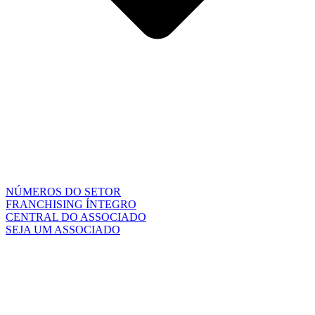
NÚMEROS DO SETOR
FRANCHISING ÍNTEGRO
CENTRAL DO ASSOCIADO
SEJA UM ASSOCIADO