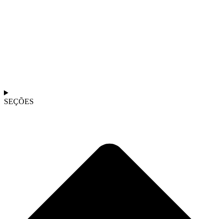
SEÇÕES