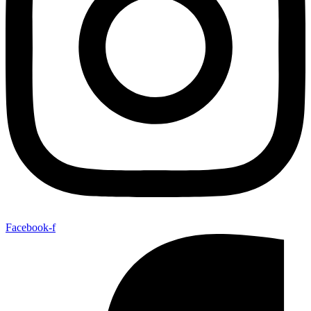
Facebook-f