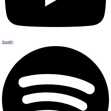
Spotify