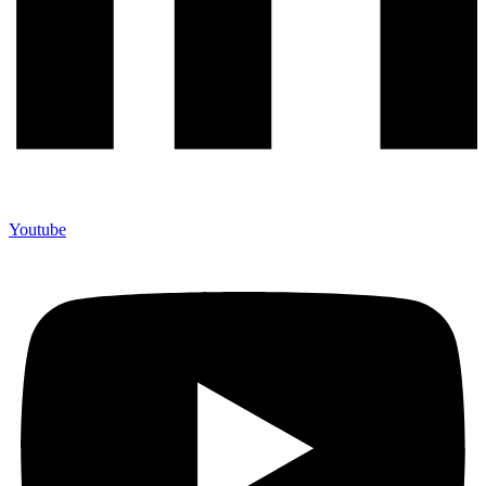
Youtube