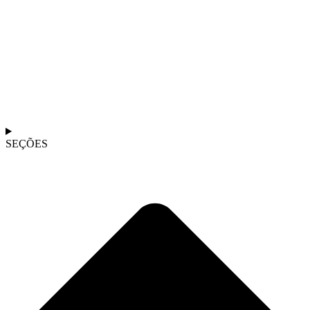
SEÇÕES