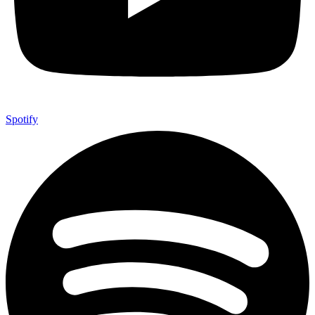
Spotify