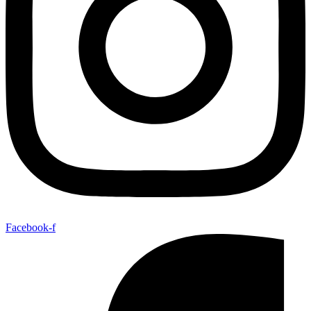
Facebook-f