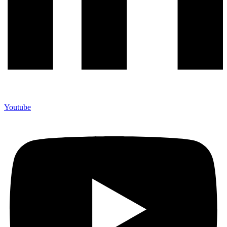
Youtube