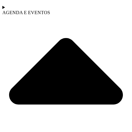
AGENDA E EVENTOS