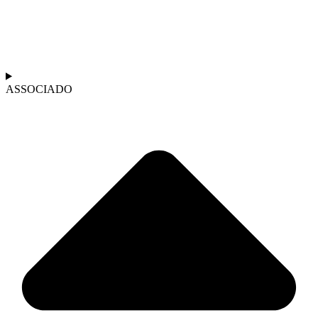
ASSOCIADO