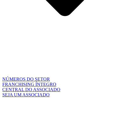
NÚMEROS DO SETOR
FRANCHISING ÍNTEGRO
CENTRAL DO ASSOCIADO
SEJA UM ASSOCIADO