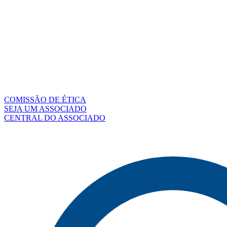
COMISSÃO DE ÉTICA
SEJA UM ASSOCIADO
CENTRAL DO ASSOCIADO